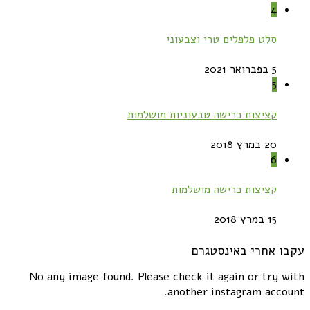
4
סלט פלפלים טרי וצבעוני
5 בפברואר 2021
5
קציצות כרישה טבעוניות מושלמות
20 במרץ 2018
6
קציצות כרישה מושלמות
15 במרץ 2018
עקבו אחרי באינסטגרם
No any image found. Please check it again or try with
another instagram account.