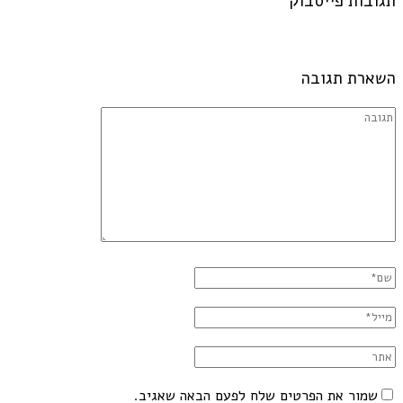
תגובות פייסבוק
השארת תגובה
שמור את הפרטים שלח לפעם הבאה שאגיב.