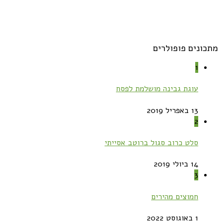
מתכונים פופולרים
1
עוגת גבינה מושלמת לפסח
13 באפריל 2019
2
סלט כרוב סגול ברוטב אסייתי
14 ביולי 2019
3
חמוצים מהירים
1 באוגוסט 2022