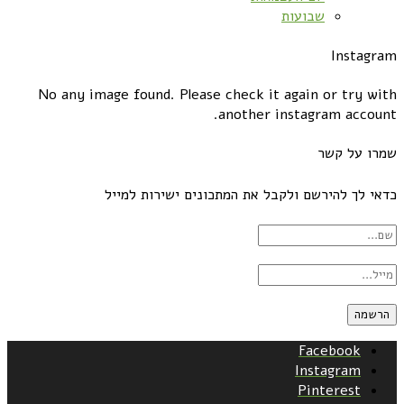
שבועות
Instagram
No any image found. Please check it again or try with
another instagram account.
שמרו על קשר
כדאי לך להירשם ולקבל את המתכונים ישירות למייל
Facebook
Instagram
Pinterest