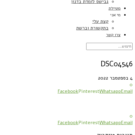
גבישס לומדת בדנון
מטיילת
מי אני
קצת עלי
בתקשורת וברשת
צרו קשר
DSC04546
4 בספטמבר 2022
0
Facebook
Pinterest
Whatsapp
Email
0
Facebook
Pinterest
Whatsapp
Email