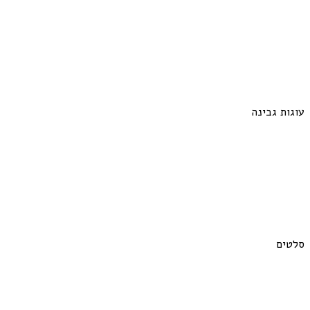
עוגות גבינה
סלטים