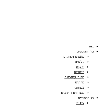
בית
כל המתכונים
מאפים ולחמים
סלטים
ירקות
תוספות
מנות עיקריות
מרקים
צמחוני
ממרחים ורטבים
כל המתוקים
עוגות