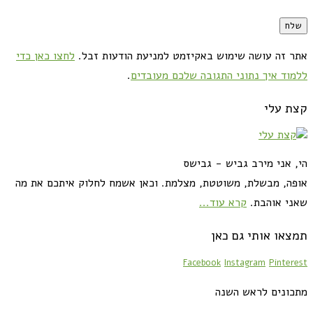
אתר זה עושה שימוש באקיזמט למניעת הודעות זבל.
לחצו כאן כדי
ללמוד איך נתוני התגובה שלכם מעובדים
.
קצת עלי
הי, אני מירב גביש - גבישס
אופה, מבשלת, משוטטת, מצלמת. וכאן אשמח לחלוק איתכם את מה
שאני אוהבת.
קרא עוד...
תמצאו אותי גם כאן
Facebook
Instagram
Pinterest
מתכונים לראש השנה