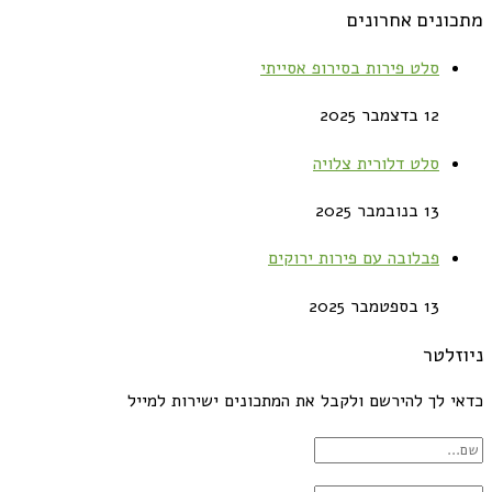
מתכונים אחרונים
סלט פירות בסירופ אסייתי
12 בדצמבר 2025
סלט דלורית צלויה
13 בנובמבר 2025
פבלובה עם פירות ירוקים
13 בספטמבר 2025
ניוזלטר
כדאי לך להירשם ולקבל את המתכונים ישירות למייל