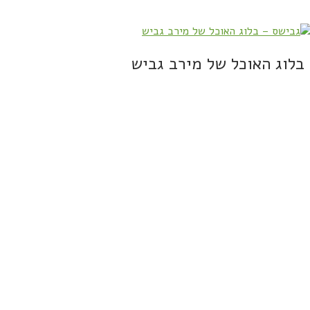
בלוג האוכל של מירב גביש