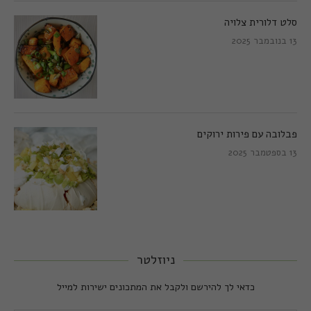
סלט דלורית צלויה
13 בנובמבר 2025
פבלובה עם פירות ירוקים
13 בספטמבר 2025
ניוזלטר
כדאי לך להירשם ולקבל את המתכונים ישירות למייל