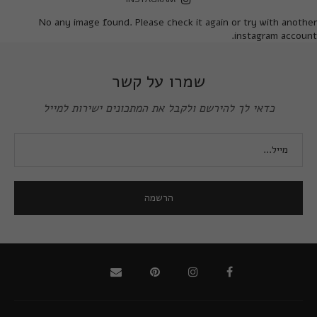
No any image found. Please check it again or try with another
instagram account.
שמרו על קשר
כדאי לך להירשם ולקבל את המתכונים ישירות למייל