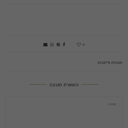
0
תגובות פייסבוק
השארת תגובה