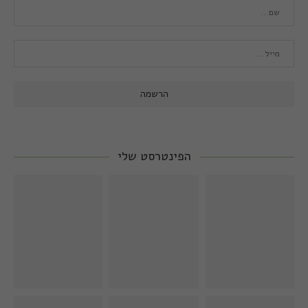
הפינטרסט שלי