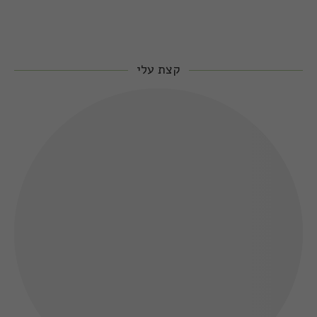
קצת עלי