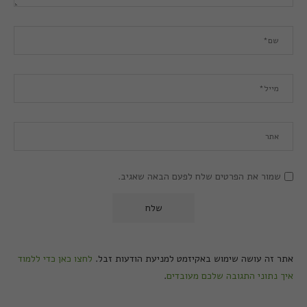
שמור את הפרטים שלח לפעם הבאה שאגיב.
אתר זה עושה שימוש באקיזמט למניעת הודעות זבל.
לחצו כאן כדי ללמוד
איך נתוני התגובה שלכם מעובדים
.