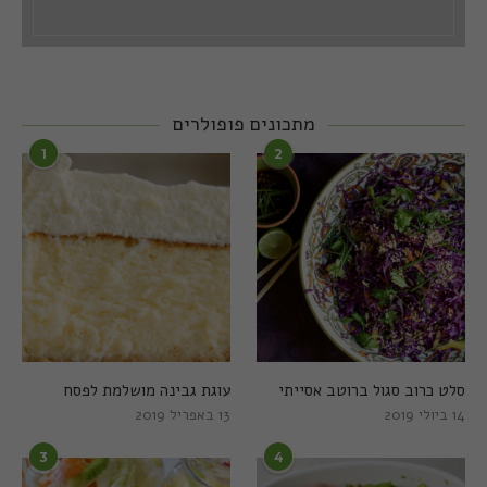
מתכונים פופולרים
1
2
סלט כרוב סגול ברוטב אסייתי
עוגת גבינה מושלמת לפסח
14 ביולי 2019
13 באפריל 2019
3
4