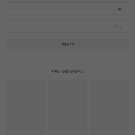
הפינטרסט שלי