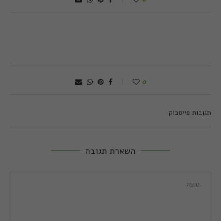
0
תגובות פייסבוק
השארת תגובה