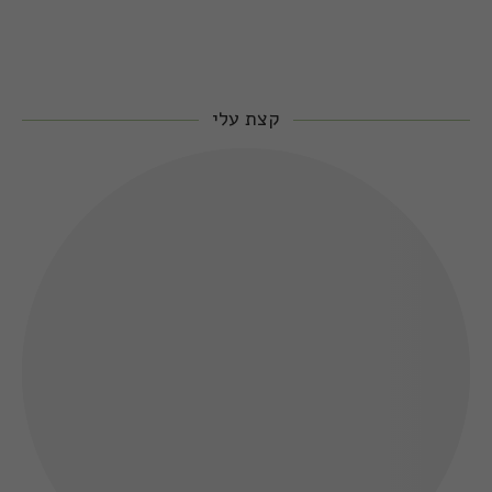
קצת עלי