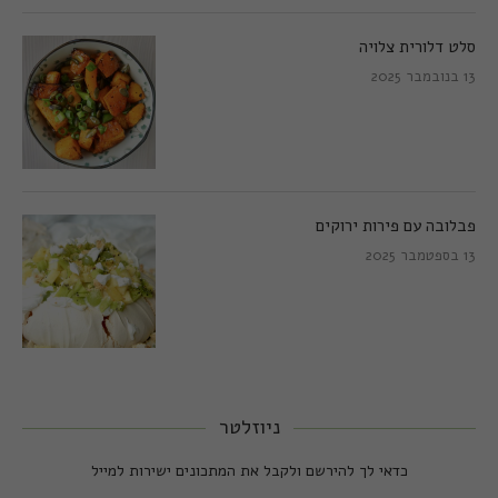
סלט דלורית צלויה
13 בנובמבר 2025
פבלובה עם פירות ירוקים
13 בספטמבר 2025
ניוזלטר
כדאי לך להירשם ולקבל את המתכונים ישירות למייל