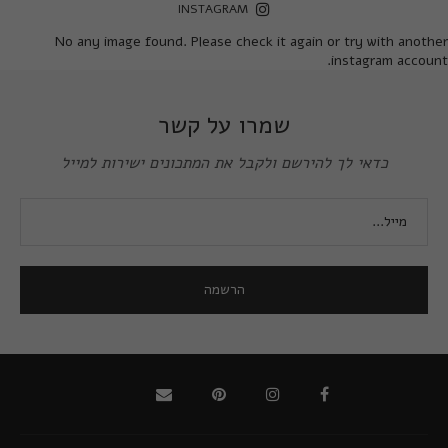
INSTAGRAM
No any image found. Please check it again or try with another
instagram account.
שמרו על קשר
כדאי לך להירשם ולקבל את המתכונים ישירות למייל