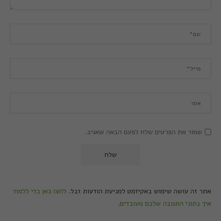
שמור את הפרטים שלח לפעם הבאה שאגיב.
אתר זה עושה שימוש באקיזמט למניעת הודעות זבל.
לחצו כאן כדי ללמוד
איך נתוני התגובה שלכם מעובדים
.