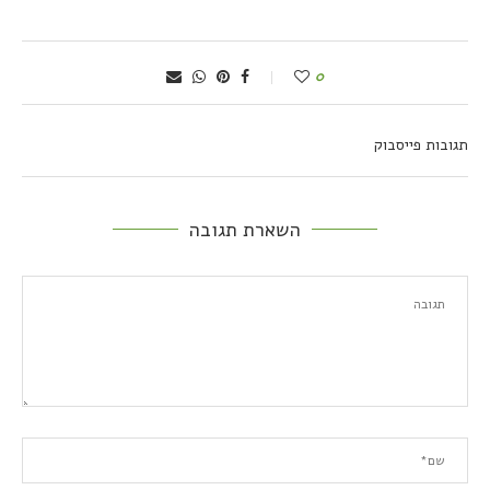
0
תגובות פייסבוק
השארת תגובה