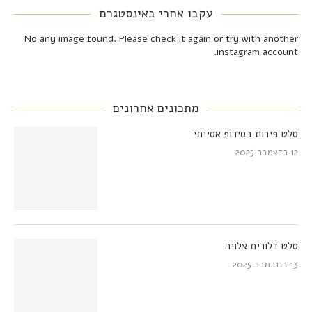
עקבו אחרי באינסטגרם
No any image found. Please check it again or try with another
instagram account.
מתכונים אחרונים
סלט פירות בסירופ אסייתי
12 בדצמבר 2025
סלט דלורית צלויה
13 בנובמבר 2025