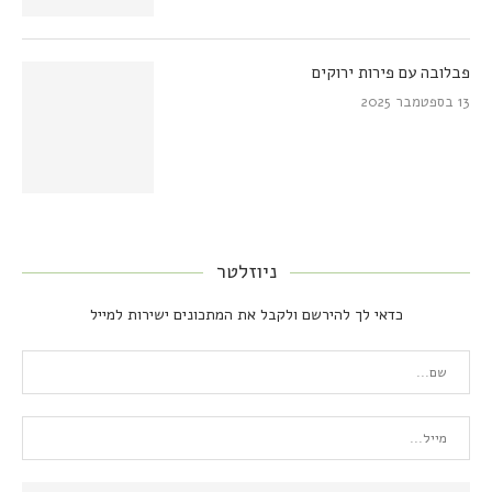
פבלובה עם פירות ירוקים
13 בספטמבר 2025
ניוזלטר
כדאי לך להירשם ולקבל את המתכונים ישירות למייל