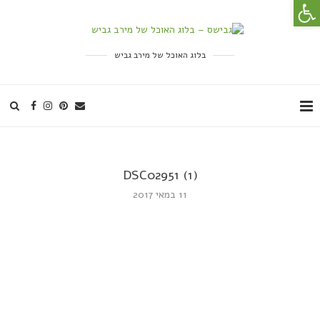
פתח סרגל נגישות
בלוג האוכל של מירב גביש
DSC02951 (1)
11 במאי 2017