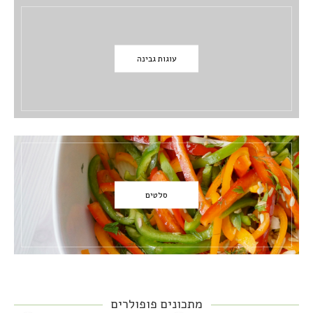
עוגות גבינה
סלטים
מתכונים פופולרים