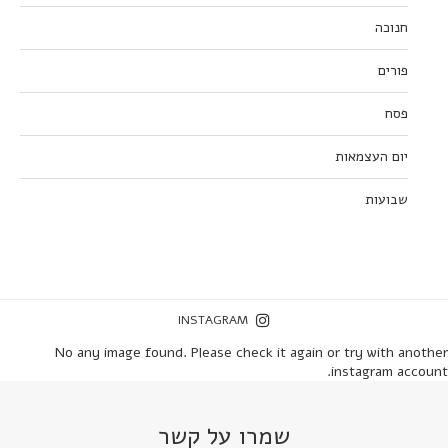
חנוכה
פורים
פסח
יום העצמאות
שבועות
INSTAGRAM
No any image found. Please check it again or try with another
instagram account.
שמרו על קשר