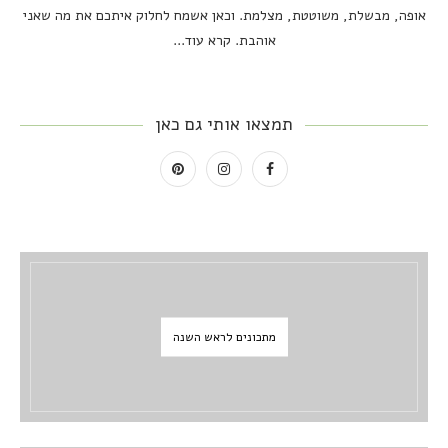
אופה, מבשלת, משוטטת, מצלמת. וכאן אשמח לחלוק איתכם את מה שאני
אוהבת.
קרא עוד...
תמצאו אותי גם כאן
מתכונים לראש השנה