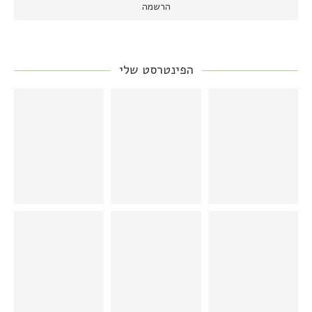
הפינטרסט שלי