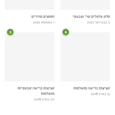
סלט פלפלים טרי וצבעוני
חמוצים מהירים
5 בפברואר 2021
1 באוגוסט 2022
5
6
קציצות כרישה מושלמות
קציצות כרישה טבעוניות
מושלמות
15 במרץ 2018
20 במרץ 2018