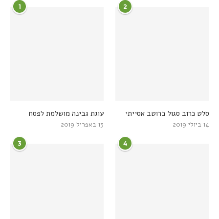
1
2
סלט כרוב סגול ברוטב אסייתי
עוגת גבינה מושלמת לפסח
14 ביולי 2019
13 באפריל 2019
3
4