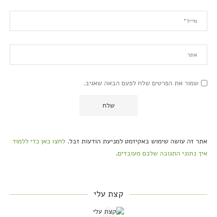
שמור את הפרטים שלח לפעם הבאה שאגיב.
אתר זה עושה שימוש באקיזמט למניעת הודעות זבל.
לחצו כאן כדי ללמוד
איך נתוני התגובה שלכם מעובדים
.
קצת עלי