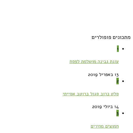
מתכונים פופולרים
1
עוגת גבינה מושלמת לפסח
13 באפריל 2019
2
סלט כרוב סגול ברוטב אסייתי
14 ביולי 2019
3
חמוצים מהירים