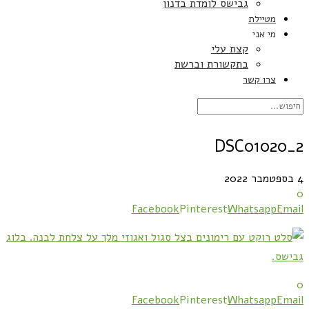
גבישס לומדת בדנון
מטיילת
מי אני
קצת עלי
בתקשורת וברשת
צרו קשר
DSC01020_2
4 בספטמבר 2022
0
Facebook
Pinterest
Whatsapp
Email
0
Facebook
Pinterest
Whatsapp
Email