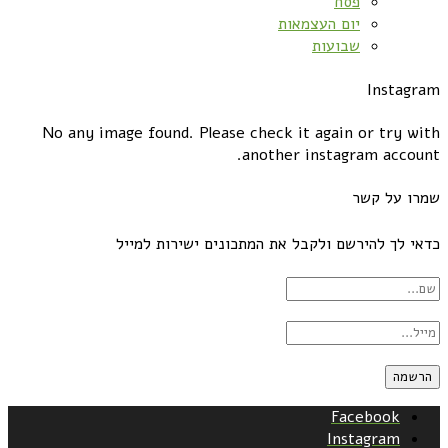
פסח
יום העצמאות
שבועות
Instagram
No any image found. Please check it again or try with
another instagram account.
שמרו על קשר
כדאי לך להירשם ולקבל את המתכונים ישירות למייל
Facebook
Instagram