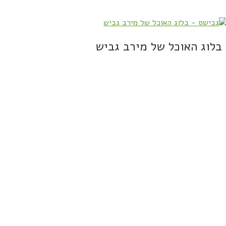
בלוג האוכל של מירב גביש