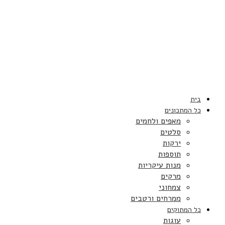
בית
כל המתכונים
מאפים ולחמים
סלטים
ירקות
תוספות
מנות עיקריות
מרקים
צמחוני
ממרחים ורטבים
כל המתוקים
עוגות