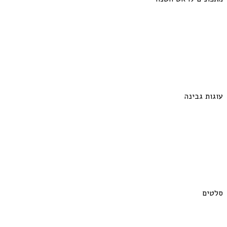
עוגות גבינה
סלטים