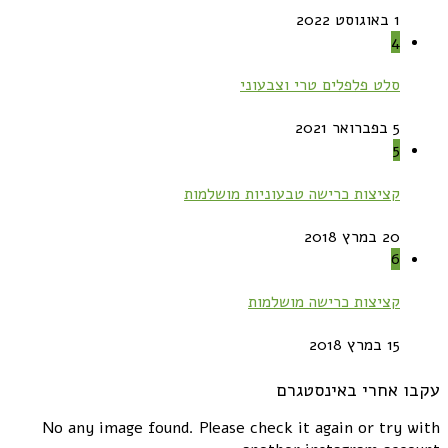
1 באוגוסט 2022
4
סלט פלפלים טרי וצבעוני
5 בפברואר 2021
5
קציצות כרישה טבעוניות מושלמות
20 במרץ 2018
6
קציצות כרישה מושלמות
15 במרץ 2018
עקבו אחרי באינסטגרם
No any image found. Please check it again or try with