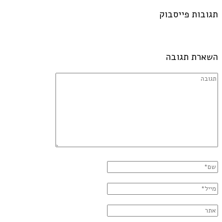
תגובות פייסבוק
השארת תגובה