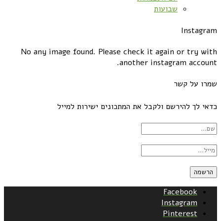
שבועות
Instagram
No any image found. Please check it again or try with
another instagram account.
שמרו על קשר
כדאי לך להירשם ולקבל את המתכונים ישירות למייל
Facebook
Instagram
Pinterest