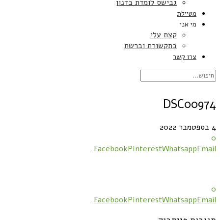
גבישס לומדת בדנון
מטיילת
מי אני
קצת עלי
בתקשורת וברשת
צרו קשר
DSC00974
4 בספטמבר 2022
0
Facebook
Pinterest
Whatsapp
Email
0
Facebook
Pinterest
Whatsapp
Email