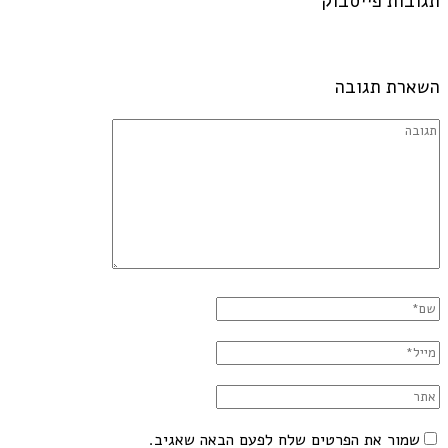
תגובות פייסבוק
השארת תגובה
שמור את הפרטים שלח לפעם הבאה שאגיב.