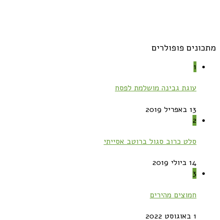
מתכונים פופולרים
1
עוגת גבינה מושלמת לפסח
13 באפריל 2019
2
סלט כרוב סגול ברוטב אסייתי
14 ביולי 2019
3
חמוצים מהירים
1 באוגוסט 2022