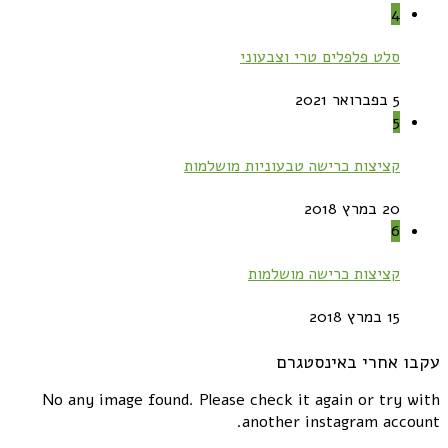
4
סלט פלפלים טרי וצבעוני
5 בפברואר 2021
5
קציצות כרישה טבעוניות מושלמות
20 במרץ 2018
6
קציצות כרישה מושלמות
15 במרץ 2018
עקבו אחרי באינסטגרם
No any image found. Please check it again or try with
another instagram account.