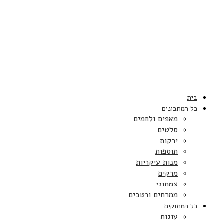
בית
כל המתכונים
מאפים ולחמים
סלטים
ירקות
תוספות
מנות עיקריות
מרקים
צמחוני
ממרחים ורטבים
כל המתוקים
עוגות