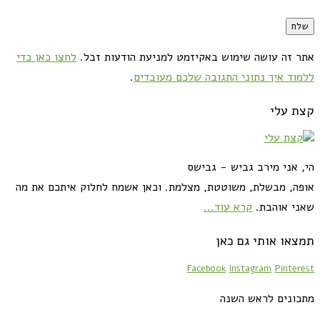
אתר זה עושה שימוש באקיזמט למניעת הודעות זבל.
לחצו כאן כדי
ללמוד איך נתוני התגובה שלכם מעובדים
.
קצת עלי
הי, אני מירב גביש - גבישס
אופה, מבשלת, משוטטת, מצלמת. וכאן אשמח לחלוק איתכם את מה
שאני אוהבת.
קרא עוד...
תמצאו אותי גם כאן
Facebook
Instagram
Pinterest
מתכונים לראש השנה