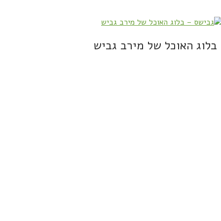
בלוג האוכל של מירב גביש