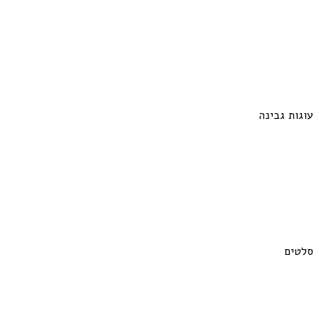
עוגות גבינה
סלטים