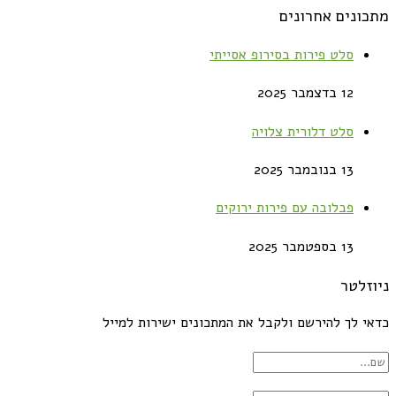
מתכונים אחרונים
סלט פירות בסירופ אסייתי
12 בדצמבר 2025
סלט דלורית צלויה
13 בנובמבר 2025
פבלובה עם פירות ירוקים
13 בספטמבר 2025
ניוזלטר
כדאי לך להירשם ולקבל את המתכונים ישירות למייל