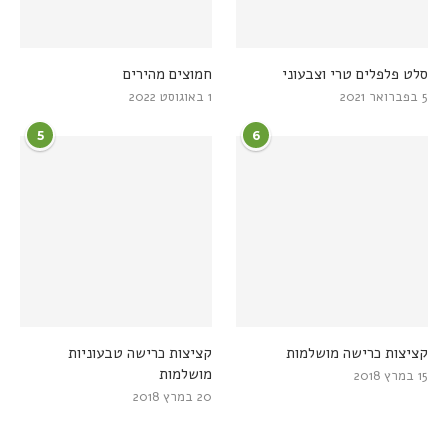
סלט פלפלים טרי וצבעוני
חמוצים מהירים
5 בפברואר 2021
1 באוגוסט 2022
5
6
קציצות כרישה מושלמות
קציצות כרישה טבעוניות
מושלמות
15 במרץ 2018
20 במרץ 2018