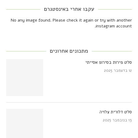
עקבו אחרי באינסטגרם
No any image found. Please check it again or try with another
instagram account.
מתכונים אחרונים
סלט פירות בסירופ אסייתי
12 בדצמבר 2025
סלט דלורית צלויה
13 בנובמבר 2025