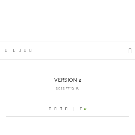
VERSION 2
18 ביולי 2022
0