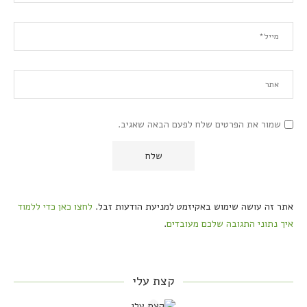
שמור את הפרטים שלח לפעם הבאה שאגיב.
אתר זה עושה שימוש באקיזמט למניעת הודעות זבל.
לחצו כאן כדי ללמוד
איך נתוני התגובה שלכם מעובדים
.
קצת עלי