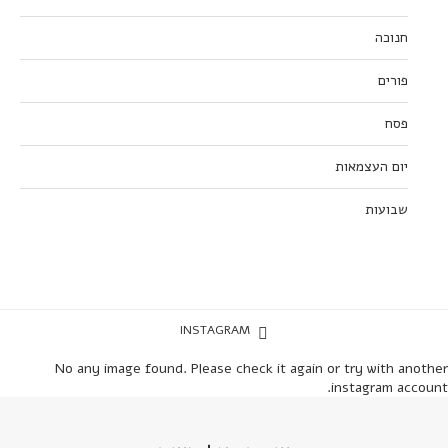
חנוכה
פורים
פסח
יום העצמאות
שבועות
INSTAGRAM
No any image found. Please check it again or try with another
instagram account.