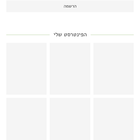
הפינטרסט שלי