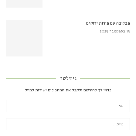
פבלובה עם פירות ירוקים
13 בספטמבר 2025
ניוזלטר
כדאי לך להירשם ולקבל את המתכונים ישירות למייל