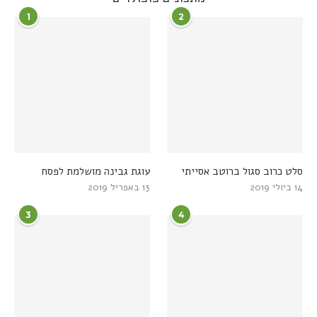
1
2
סלט כרוב סגול ברוטב אסייתי
עוגת גבינה מושלמת לפסח
14 ביולי 2019
13 באפריל 2019
3
4