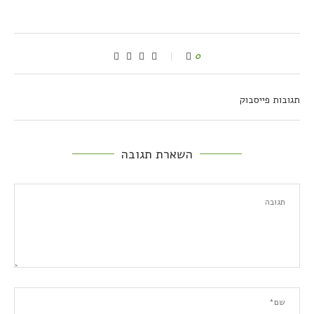
0
תגובות פייסבוק
השארת תגובה