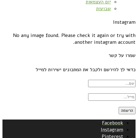
יום העצמאות
שבועות
Instagram
No any image found. Please check it again or try with
another instagram account.
שמרו על קשר
כדאי לך להירשם ולקבל את המתכונים ישירות למייל
Facebook
Instagram
Pinterest