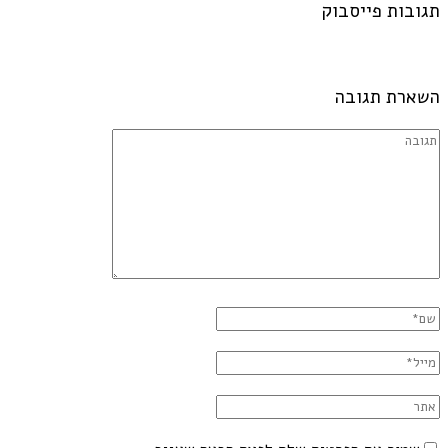
תגובות פייסבוק
השארת תגובה