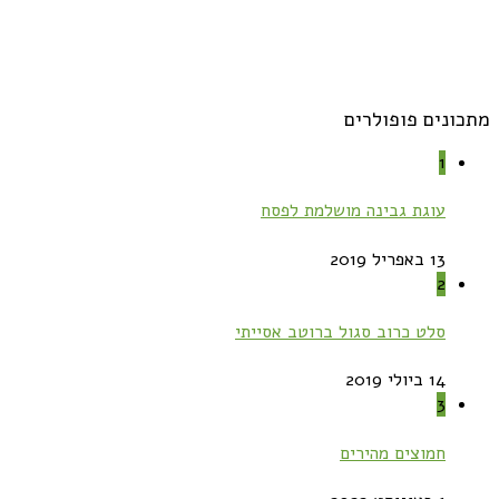
מתכונים פופולרים
1
עוגת גבינה מושלמת לפסח
13 באפריל 2019
2
סלט כרוב סגול ברוטב אסייתי
14 ביולי 2019
3
חמוצים מהירים