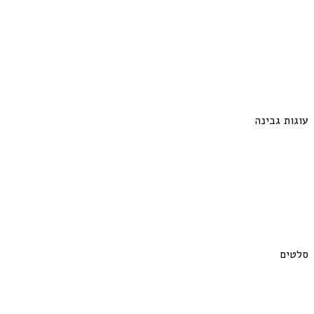
עוגות גבינה
סלטים