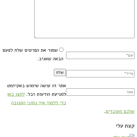
שמור את הפרטים שלח לפעם
הבאה שאגיב.
אתר זה עושה שימוש באקיזמט
למניעת הודעות זבל.
לחצו כאן
כדי ללמוד איך נתוני התגובה
שלכם מעובדים
.
קצת עלי