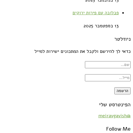
פבלובה עם פירות ירוקים
13 בספטמבר 2025
ניוזלטר
כדאי לך להירשם ולקבל את המתכונים ישירות למייל
הפינטרסט שלי
@meiravgavish
Follow Me