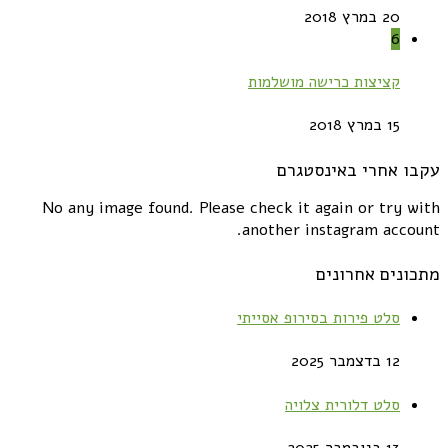
20 במרץ 2018
6
קציצות כרישה מושלמות
15 במרץ 2018
עקבו אחרי באינסטגרם
No any image found. Please check it again or try with
another instagram account.
מתכונים אחרונים
סלט פירות בסירופ אסייתי
12 בדצמבר 2025
סלט דלורית צלויה
13 בנובמבר 2025