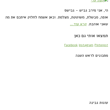
הי, אני מירב גביש - גבישס
אופה, מבשלת, משוטטת, מצלמת. וכאן אשמח לחלוק איתכם את מה
שאני אוהבת.
קרא עוד...
תמצאו אותי גם כאן
Facebook
Instagram
Pinterest
מתכונים לראש השנה
עוגות גבינה