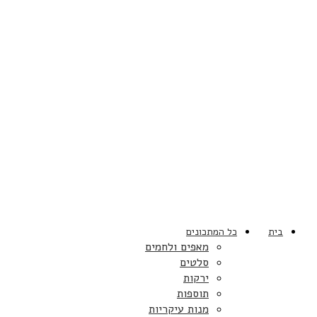
בית
כל המתכונים
מאפים ולחמים
סלטים
ירקות
תוספות
מנות עיקריות