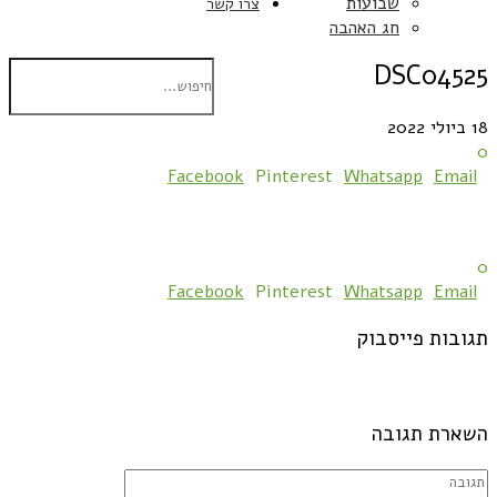
שבועות
צרו קשר
חג האהבה
DSC04525
18 ביולי 2022
0
Facebook
Pinterest
Whatsapp
Email
0
Facebook
Pinterest
Whatsapp
Email
תגובות פייסבוק
השארת תגובה