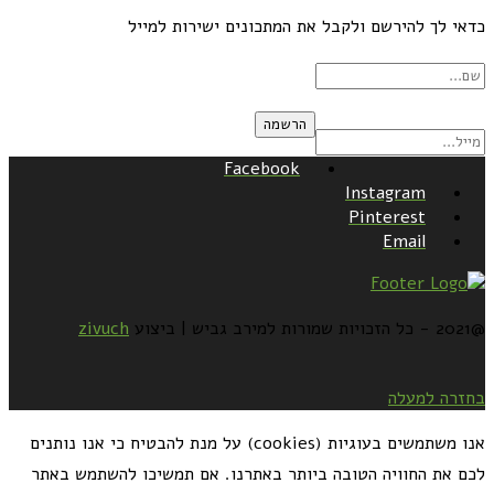
כדאי לך להירשם ולקבל את המתכונים ישירות למייל
Facebook
Instagram
Pinterest
Email
@2021 - כל הזכויות שמורות למירב גביש | ביצוע
zivuch
בחזרה למעלה
אנו משתמשים בעוגיות (cookies) על מנת להבטיח כי אנו נותנים
לכם את החוויה הטובה ביותר באתרנו. אם תמשיכו להשתמש באתר