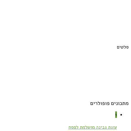
סלטים
מתכונים פופולרים
1
עוגת גבינה מושלמת לפסח