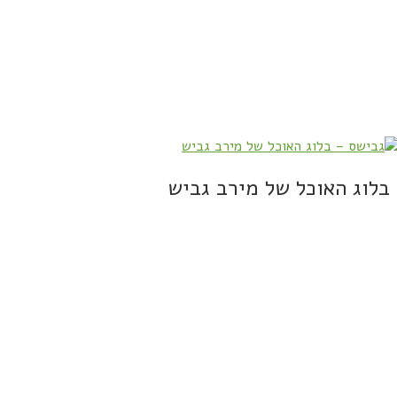
בלוג האוכל של מירב גביש