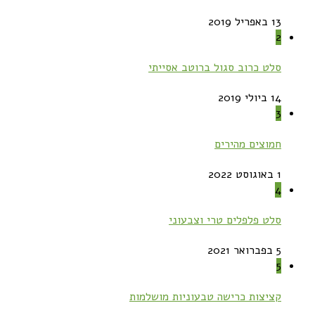
13 באפריל 2019
2
סלט כרוב סגול ברוטב אסייתי
14 ביולי 2019
3
חמוצים מהירים
1 באוגוסט 2022
4
סלט פלפלים טרי וצבעוני
5 בפברואר 2021
5
קציצות כרישה טבעוניות מושלמות