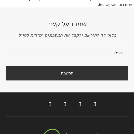
instagram account.
שמרו על קשר
כדאי לך להירשם ולקבל את המתכונים ישירות למייל