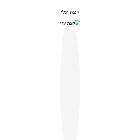
קצת עלי