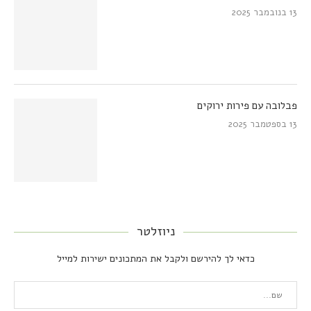
13 בנובמבר 2025
פבלובה עם פירות ירוקים
13 בספטמבר 2025
ניוזלטר
כדאי לך להירשם ולקבל את המתכונים ישירות למייל