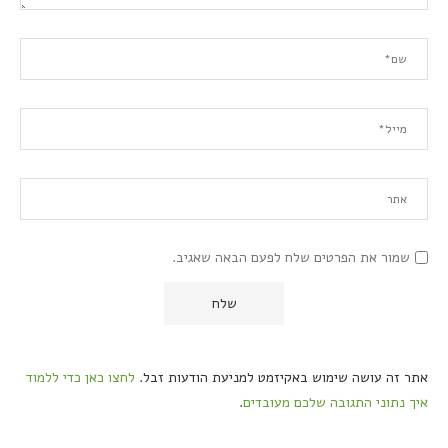
שמור את הפרטים שלח לפעם הבאה שאגיב.
אתר זה עושה שימוש באקיזמט למניעת הודעות זבל.
לחצו כאן כדי ללמוד
איך נתוני התגובה שלכם מעובדים
.