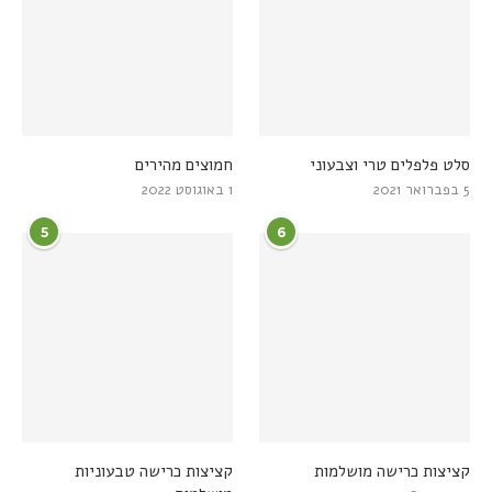
סלט פלפלים טרי וצבעוני
חמוצים מהירים
5 בפברואר 2021
1 באוגוסט 2022
5
6
קציצות כרישה מושלמות
קציצות כרישה טבעוניות