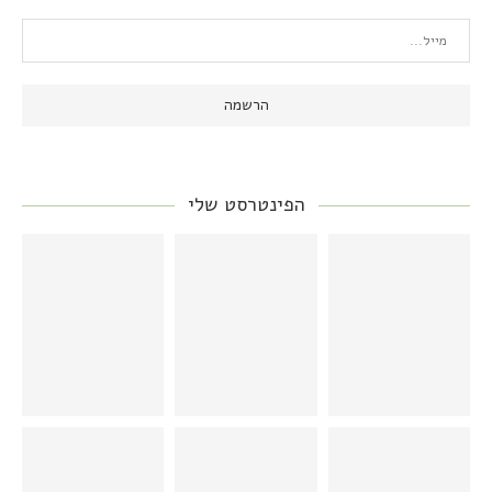
הפינטרסט שלי