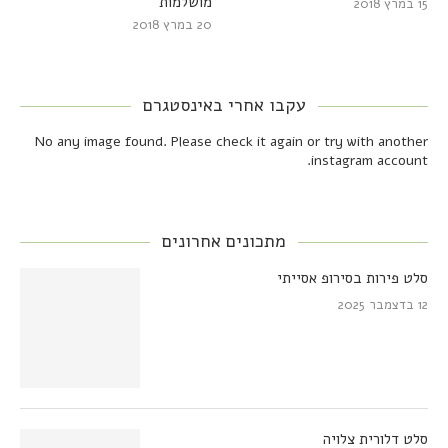
מושלמות
15 במרץ 2018
20 במרץ 2018
עקבו אחרי באינסטגרם
No any image found. Please check it again or try with another
instagram account.
מתכונים אחרונים
סלט פירות בסירופ אסייתי
12 בדצמבר 2025
סלט דלורית צלויה