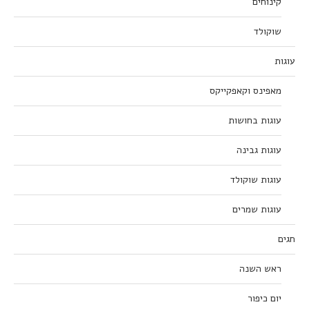
קינוחים
שוקולד
עוגות
מאפינס וקאפקייקס
עוגות בחושות
עוגות גבינה
עוגות שוקולד
עוגות שמרים
חגים
ראש השנה
יום כיפור