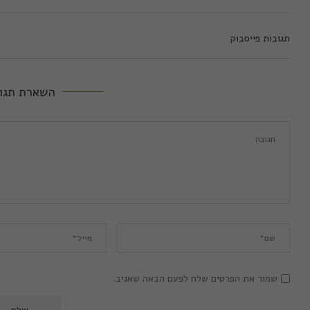
תגובות פייסבוק
השארת תגו
שמור את הפרטים שלח לפעם הבאה שאגיב.