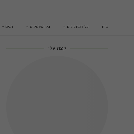
בית
כל המתכונים
כל המתוקים
חגים
קצת עלי