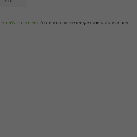
אתר זה עושה שימוש באקיזמט למניעת הודעות זבל.
לחצו כאן כדי ללמוד אי