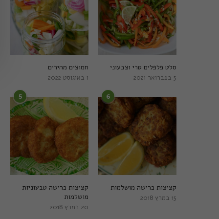
סלט פלפלים טרי וצבעוני
חמוצים מהירים
5 בפברואר 2021
1 באוגוסט 2022
5
6
קציצות כרישה מושלמות
קציצות כרישה טבעוניות
מושלמות
15 במרץ 2018
20 במרץ 2018