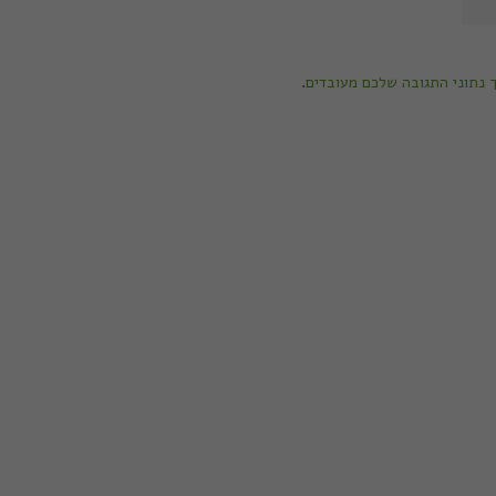
ך נתוני התגובה שלכם מעובדים
.