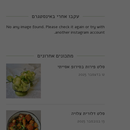
עקבו אחרי באינסטגרם
No any image found. Please check it again or try with
another instagram account.
מתכונים אחרונים
סלט פירות בסירופ אסייתי
12 בדצמבר 2025
סלט דלורית צלויה
13 בנובמבר 2025