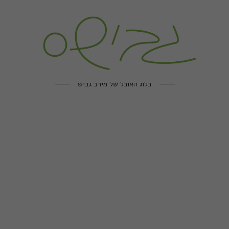
בלוג האוכל של מירב גביש