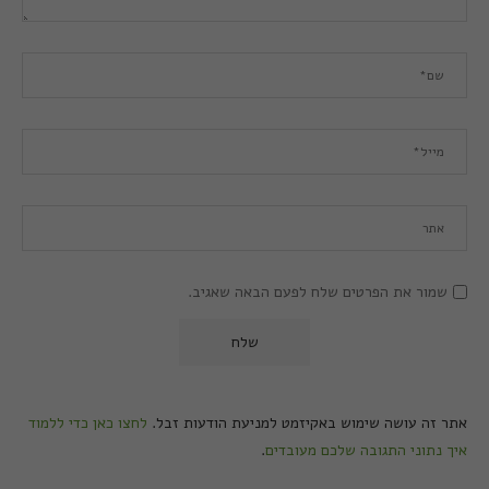
שמור את הפרטים שלח לפעם הבאה שאגיב.
אתר זה עושה שימוש באקיזמט למניעת הודעות זבל.
לחצו כאן כדי ללמוד
איך נתוני התגובה שלכם מעובדים
.