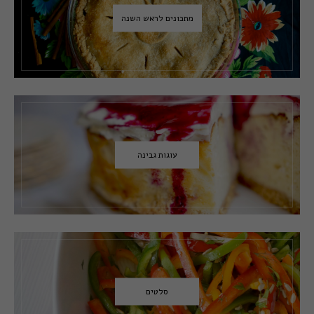
מתכונים לראש השנה
עוגות גבינה
סלטים