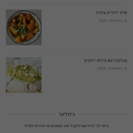
סלט דלורית צלויה
13 בנובמבר 2025
פבלובה עם פירות ירוקים
13 בספטמבר 2025
ניוזלטר
כדאי לך להירשם ולקבל את המתכונים ישירות למייל