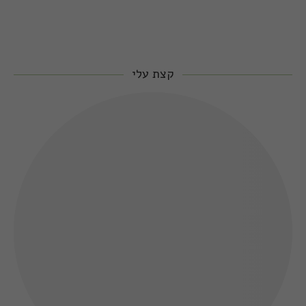
קצת עלי