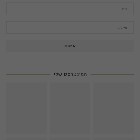
הפינטרסט שלי