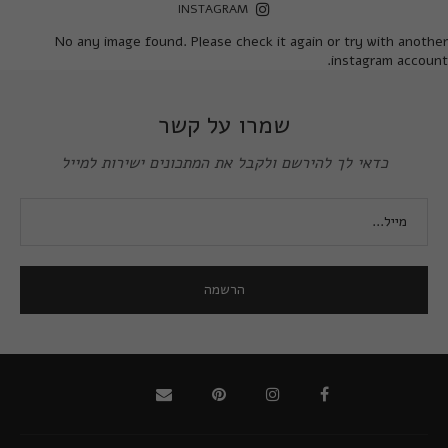
INSTAGRAM
No any image found. Please check it again or try with another
instagram account.
שמרו על קשר
כדאי לך להירשם ולקבל את המתכונים ישירות למייל