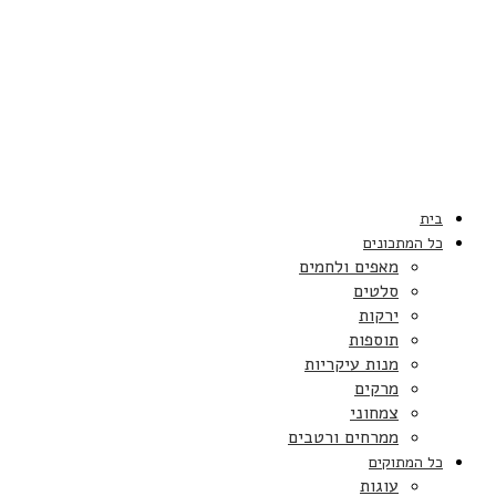
בית
כל המתכונים
מאפים ולחמים
סלטים
ירקות
תוספות
מנות עיקריות
מרקים
צמחוני
ממרחים ורטבים
כל המתוקים
עוגות