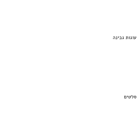
עוגות גבינה
סלטים