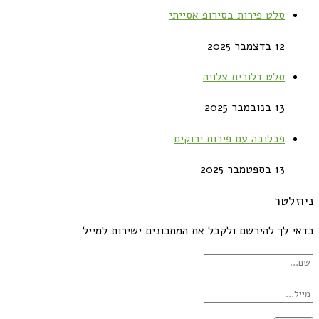
סלט פירות בסירופ אסייתי
12 בדצמבר 2025
סלט דלורית צלויה
13 בנובמבר 2025
פבלובה עם פירות ירוקים
13 בספטמבר 2025
ניוזלטר
כדאי לך להירשם ולקבל את המתכונים ישירות למייל