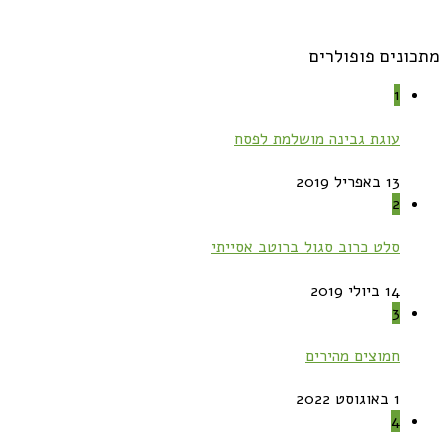
מתכונים פופולרים
1
עוגת גבינה מושלמת לפסח
13 באפריל 2019
2
סלט כרוב סגול ברוטב אסייתי
14 ביולי 2019
3
חמוצים מהירים
1 באוגוסט 2022
4