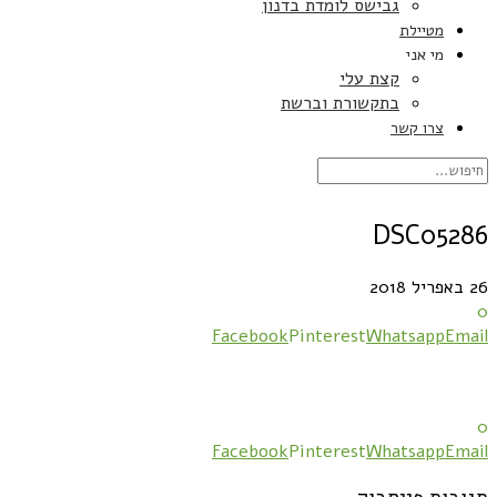
גבישס לומדת בדנון
מטיילת
מי אני
קצת עלי
בתקשורת וברשת
צרו קשר
DSC05286
26 באפריל 2018
0
Facebook
Pinterest
Whatsapp
Email
0
Facebook
Pinterest
Whatsapp
Email