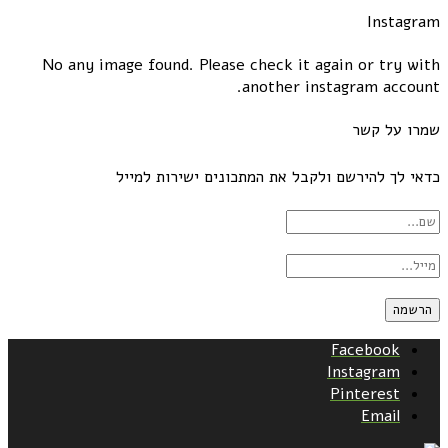
Instagram
No any image found. Please check it again or try with
another instagram account.
שמרו על קשר
כדאי לך להירשם ולקבל את המתכונים ישירות למייל
Facebook
Instagram
Pinterest
Email