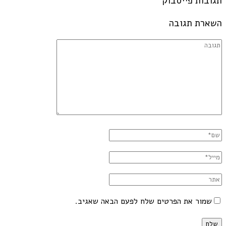
תגובות פייסבוק
השארת תגובה
שמור את הפרטים שלח לפעם הבאה שאגיב.