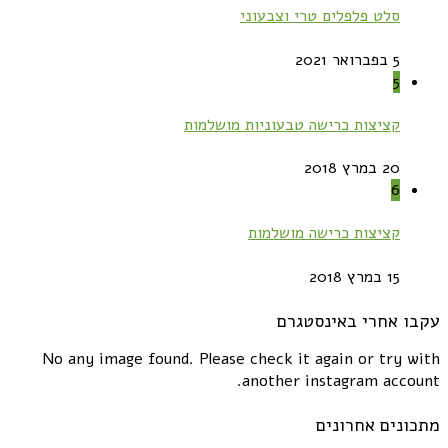
סלט פלפלים טרי וצבעוני
5 בפברואר 2021
5
קציצות כרישה טבעוניות מושלמות
20 במרץ 2018
6
קציצות כרישה מושלמות
15 במרץ 2018
עקבו אחרי באינסטגרם
No any image found. Please check it again or try with
another instagram account.
מתכונים אחרונים