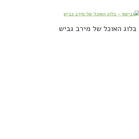
בלוג האוכל של מירב גביש