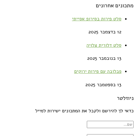
מתכונים אחרונים
סלט פירות בסירופ אסייתי
12 בדצמבר 2025
סלט דלורית צלויה
13 בנובמבר 2025
פבלובה עם פירות ירוקים
13 בספטמבר 2025
ניוזלטר
כדאי לך להירשם ולקבל את המתכונים ישירות למייל