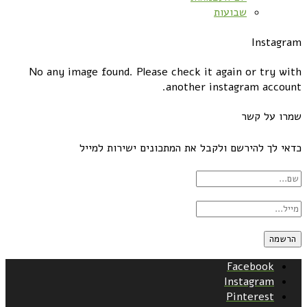
שבועות
Instagram
No any image found. Please check it again or try with
another instagram account.
שמרו על קשר
כדאי לך להירשם ולקבל את המתכונים ישירות למייל
Facebook
Instagram
Pinterest