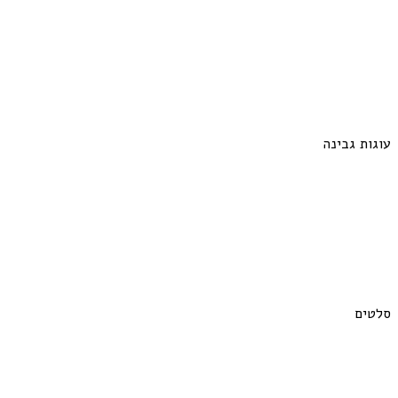
עוגות גבינה
סלטים