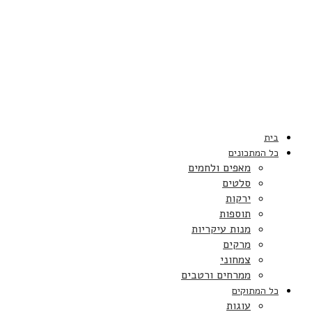
בית
כל המתכונים
מאפים ולחמים
סלטים
ירקות
תוספות
מנות עיקריות
מרקים
צמחוני
ממרחים ורטבים
כל המתוקים
עוגות