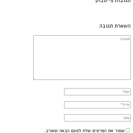
תגובות פייסבוק
השארת תגובה
שמור את הפרטים שלח לפעם הבאה שאגיב.