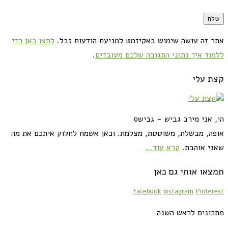
אתר זה עושה שימוש באקיזמט למניעת הודעות זבל.
לחצו כאן כדי
ללמוד איך נתוני התגובה שלכם מעובדים
.
קצת עלי
הי, אני מירב גביש - גבישס
אופה, מבשלת, משוטטת, מצלמת. וכאן אשמח לחלוק איתכם את מה
שאני אוהבת.
קרא עוד...
תמצאו אותי גם כאן
Facebook
Instagram
Pinterest
מתכונים לראש השנה