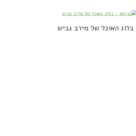
בלוג האוכל של מירב גביש