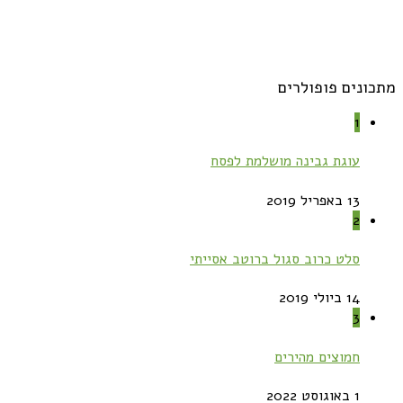
מתכונים פופולרים
1
עוגת גבינה מושלמת לפסח
13 באפריל 2019
2
סלט כרוב סגול ברוטב אסייתי
14 ביולי 2019
3
חמוצים מהירים
1 באוגוסט 2022