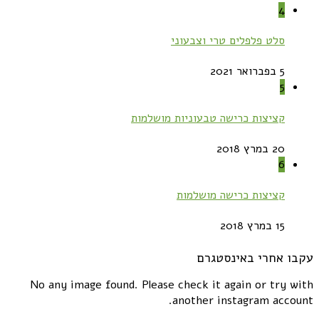
4
סלט פלפלים טרי וצבעוני
5 בפברואר 2021
5
קציצות כרישה טבעוניות מושלמות
20 במרץ 2018
6
קציצות כרישה מושלמות
15 במרץ 2018
עקבו אחרי באינסטגרם
No any image found. Please check it again or try with
another instagram account.