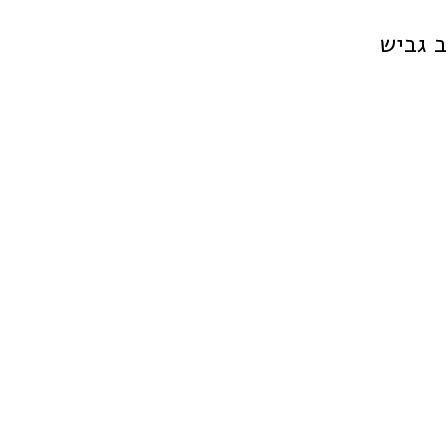
ב גביש