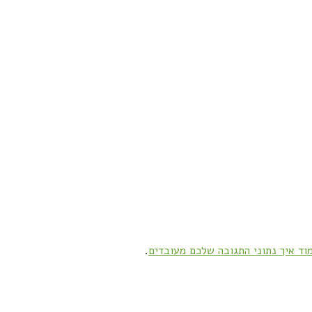
וד איך נתוני התגובה שלכם מעובדים
.