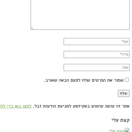
שמור את הפרטים שלח לפעם הבאה שאגיב.
אתר זה עושה שימוש באקיזמט למניעת הודעות זבל.
לחצו כאן כדי ללמ
קצת עלי