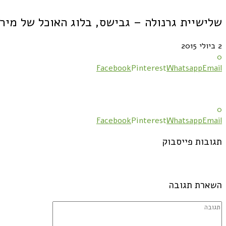
שלישיית גרנולה – גבישס, בלוג האוכל של מיר
2 ביולי 2015
0
Facebook
Pinterest
Whatsapp
Email
0
Facebook
Pinterest
Whatsapp
Email
תגובות פייסבוק
השארת תגובה