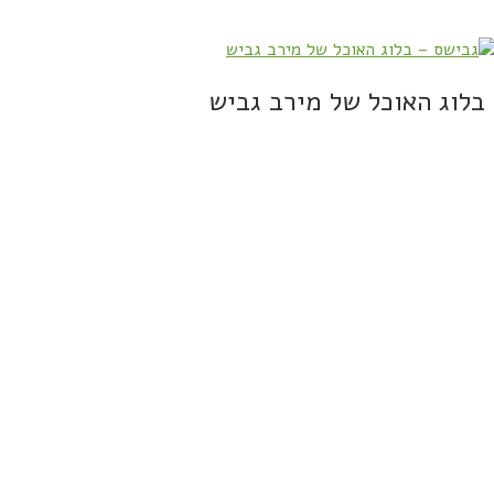
בלוג האוכל של מירב גביש