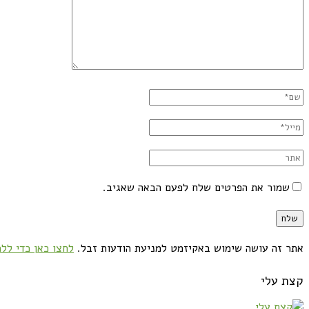
שמור את הפרטים שלח לפעם הבאה שאגיב.
אתר זה עושה שימוש באקיזמט למניעת הודעות זבל.
לחצו כאן כדי ללמ
קצת עלי