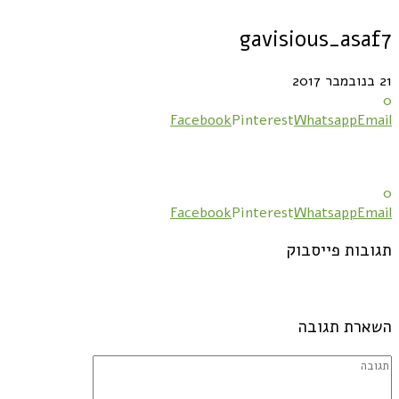
gavisious_asaf7
21 בנובמבר 2017
0
Facebook
Pinterest
Whatsapp
Email
0
Facebook
Pinterest
Whatsapp
Email
תגובות פייסבוק
השארת תגובה