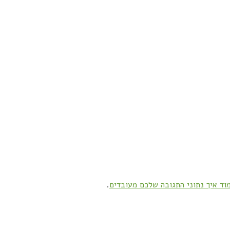
וד איך נתוני התגובה שלכם מעובדים
.