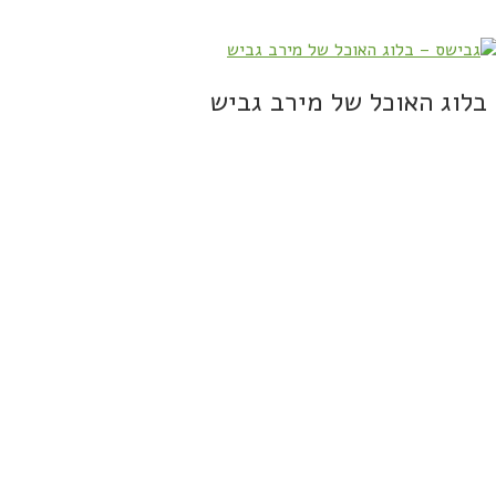
בלוג האוכל של מירב גביש