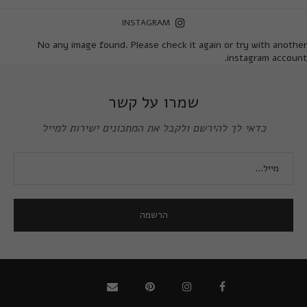
INSTAGRAM
No any image found. Please check it again or try with another
instagram account.
שמרו על קשר
כדאי לך להירשם ולקבל את המתכונים ישירות למייל