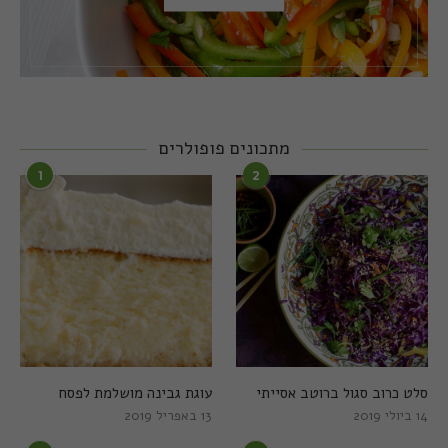
מתכונים פופולרים
1
2
סלט כרוב סגול ברוטב אסייתי
עוגת גבינה מושלמת לפסח
14 ביולי 2019
13 באפריל 2019