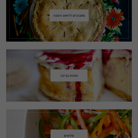
מתכונים לראש השנה
עוגות גבינה
סלטים