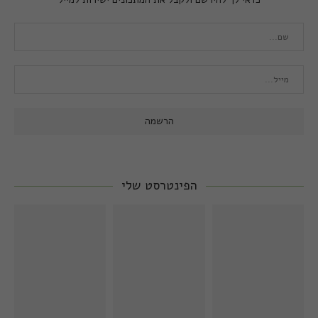
הפינטרסט שלי