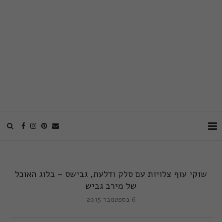
שוקי עוף צלויות עם סלק ודלעת, גבישס – בלוג האוכל
של מירב גביש
6 בספטמבר 2015