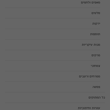
מאפים ולחמים
סלטים
ירקות
תוספות
מנות עיקריות
מרקים
צמחוני
ממרחים ורטבים
פסטה
כל המתוקים
עוגיות וחיתוכיות