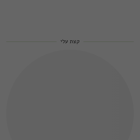
קצת עלי