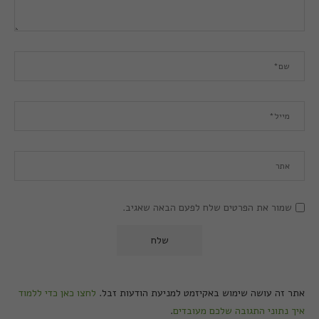
שמור את הפרטים שלח לפעם הבאה שאגיב.
אתר זה עושה שימוש באקיזמט למניעת הודעות זבל.
לחצו כאן כדי ללמוד
איך נתוני התגובה שלכם מעובדים
.