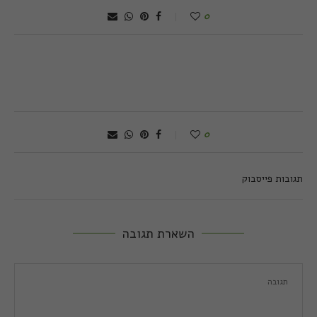
0
0
תגובות פייסבוק
השארת תגובה