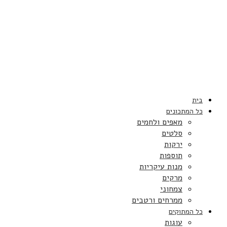
בית
כל המתכונים
מאפים ולחמים
סלטים
ירקות
תוספות
מנות עיקריות
מרקים
צמחוני
ממרחים ורטבים
כל המתוקים
עוגות