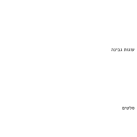
עוגות גבינה
סלטים