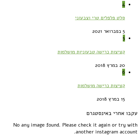
4
סלט פלפלים טרי וצבעוני
5 בפברואר 2021
5
קציצות כרישה טבעוניות מושלמות
20 במרץ 2018
6
קציצות כרישה מושלמות
15 במרץ 2018
עקבו אחרי באינסטגרם
No any image found. Please check it again or try with
another instagram account.