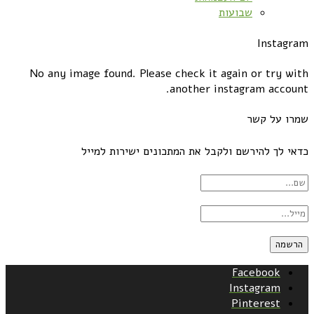
שבועות
Instagram
No any image found. Please check it again or try with
another instagram account.
שמרו על קשר
כדאי לך להירשם ולקבל את המתכונים ישירות למייל
Facebook
Instagram
Pinterest