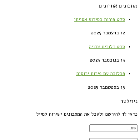
מתכונים אחרונים
סלט פירות בסירופ אסייתי
12 בדצמבר 2025
סלט דלורית צלויה
13 בנובמבר 2025
פבלובה עם פירות ירוקים
13 בספטמבר 2025
ניוזלטר
כדאי לך להירשם ולקבל את המתכונים ישירות למייל