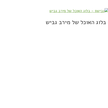
בלוג האוכל של מירב גביש