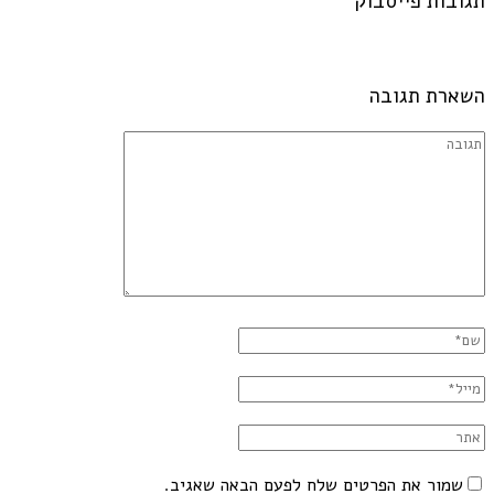
תגובות פייסבוק
השארת תגובה
שמור את הפרטים שלח לפעם הבאה שאגיב.