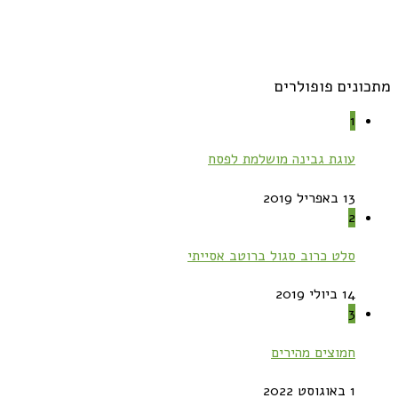
מתכונים פופולרים
1
עוגת גבינה מושלמת לפסח
13 באפריל 2019
2
סלט כרוב סגול ברוטב אסייתי
14 ביולי 2019
3
חמוצים מהירים
1 באוגוסט 2022