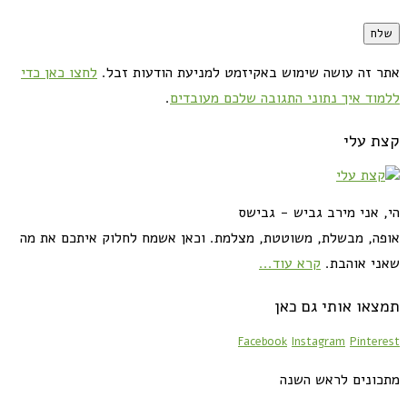
אתר זה עושה שימוש באקיזמט למניעת הודעות זבל.
לחצו כאן כדי
ללמוד איך נתוני התגובה שלכם מעובדים
.
קצת עלי
הי, אני מירב גביש - גבישס
אופה, מבשלת, משוטטת, מצלמת. וכאן אשמח לחלוק איתכם את מה
שאני אוהבת.
קרא עוד...
תמצאו אותי גם כאן
Facebook
Instagram
Pinterest
מתכונים לראש השנה