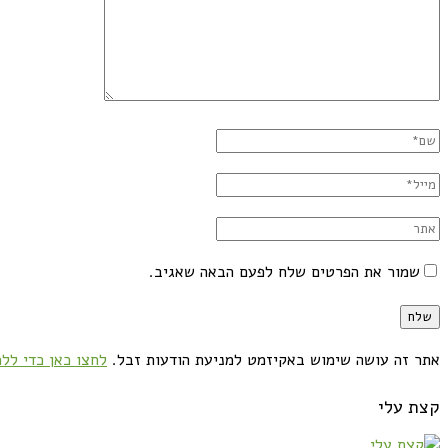
שמור את הפרטים שלח לפעם הבאה שאגיב.
אתר זה עושה שימוש באקיזמט למניעת הודעות זבל.
לחצו כאן כדי ללמ
קצת עלי