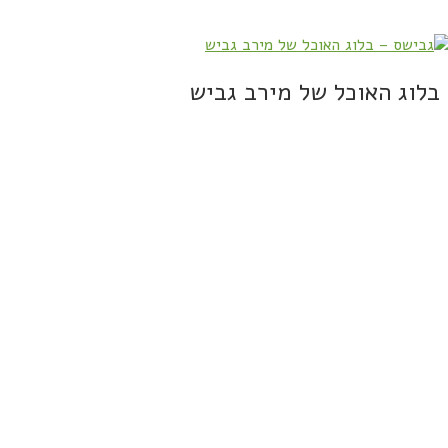
בלוג האוכל של מירב גביש