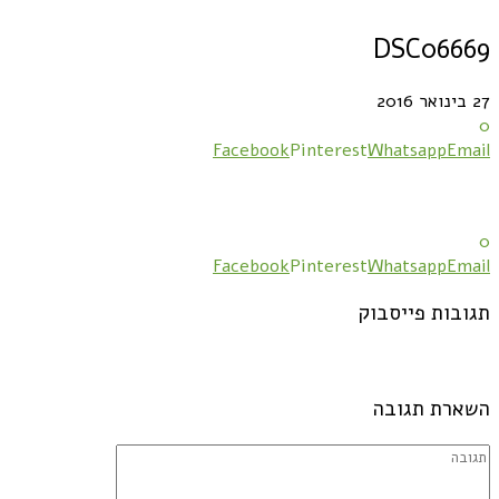
DSC06669
27 בינואר 2016
0
Facebook
Pinterest
Whatsapp
Email
0
Facebook
Pinterest
Whatsapp
Email
תגובות פייסבוק
השארת תגובה