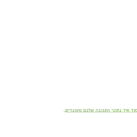
וד איך נתוני התגובה שלכם מעובדים
.