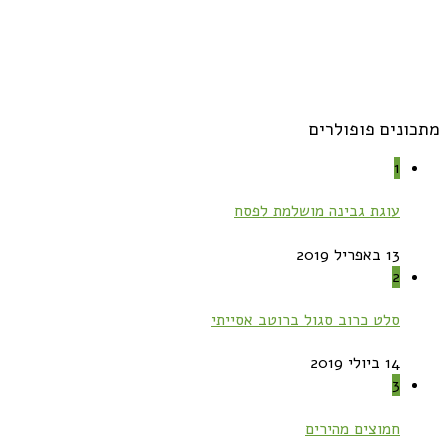
מתכונים פופולרים
1
עוגת גבינה מושלמת לפסח
13 באפריל 2019
2
סלט כרוב סגול ברוטב אסייתי
14 ביולי 2019
3
חמוצים מהירים