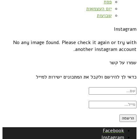
פסח
יום העצמאות
שבועות
Instagram
No any image found. Please check it again or try with
another instagram account.
שמרו על קשר
כדאי לך להירשם ולקבל את המתכונים ישירות למייל
Facebook
Instagram