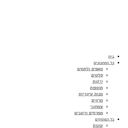
בית
כל המתכונים
מאפים ולחמים
סלטים
ירקות
תוספות
מנות עיקריות
מרקים
צמחוני
ממרחים ורטבים
כל המתוקים
עוגות