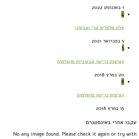
1 באוגוסט 2022
4
סלט פלפלים טרי וצבעוני
5 בפברואר 2021
5
קציצות כרישה טבעוניות מושלמות
20 במרץ 2018
6
קציצות כרישה מושלמות
15 במרץ 2018
עקבו אחרי באינסטגרם
No any image found. Please check it again or try with