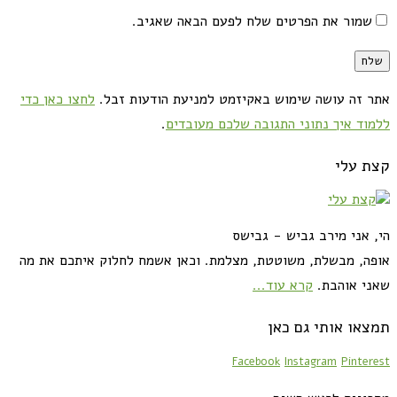
שמור את הפרטים שלח לפעם הבאה שאגיב.
אתר זה עושה שימוש באקיזמט למניעת הודעות זבל.
לחצו כאן כדי
ללמוד איך נתוני התגובה שלכם מעובדים
.
קצת עלי
הי, אני מירב גביש - גבישס
אופה, מבשלת, משוטטת, מצלמת. וכאן אשמח לחלוק איתכם את מה
שאני אוהבת.
קרא עוד...
תמצאו אותי גם כאן
Facebook
Instagram
Pinterest