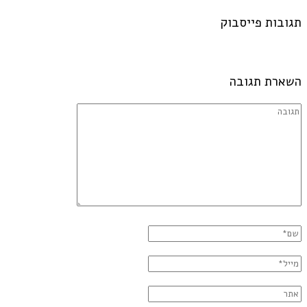
תגובות פייסבוק
השארת תגובה