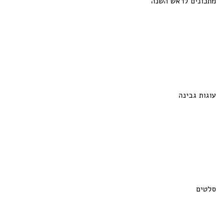
מתכונים לראש השנה
עוגות גבינה
סלטים