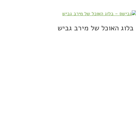
בלוג האוכל של מירב גביש