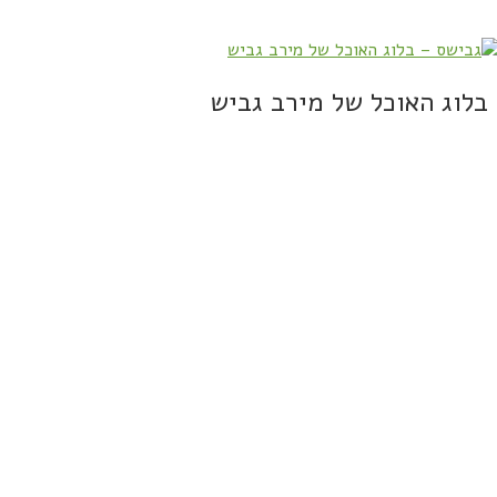
בלוג האוכל של מירב גביש