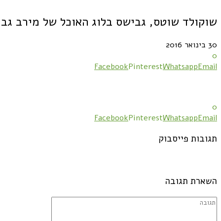
שוקולד שוטס, גבישס בלוג האוכל של מירב גב
30 בינואר 2016
0
Facebook
Pinterest
Whatsapp
Email
0
Facebook
Pinterest
Whatsapp
Email
תגובות פייסבוק
השארת תגובה