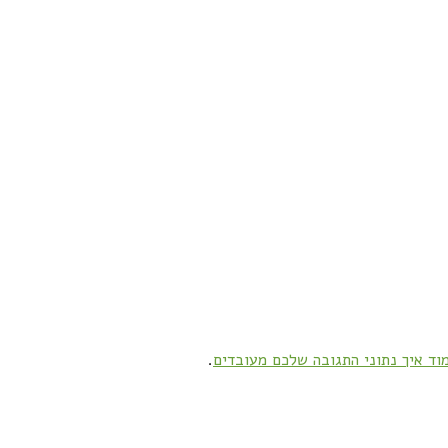
וד איך נתוני התגובה שלכם מעובדים
.