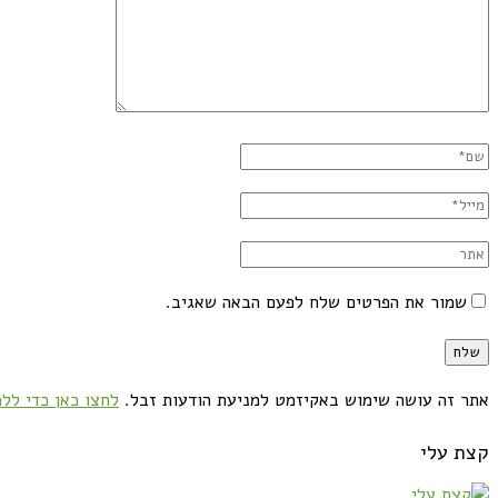
שמור את הפרטים שלח לפעם הבאה שאגיב.
אתר זה עושה שימוש באקיזמט למניעת הודעות זבל.
לחצו כאן כדי ללמ
קצת עלי