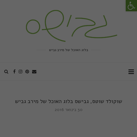
פתח סרגל נגישות
בלוג האוכל של מירב גביש
שוקולד שוטס, גבישס בלוג האוכל של מירב גביש
30 בינואר 2016