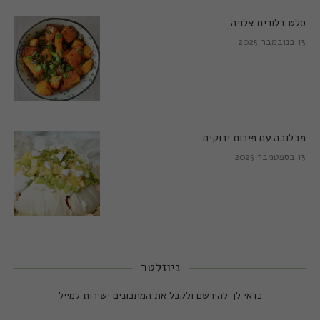
סלט דלורית צלויה
13 בנובמבר 2025
פבלובה עם פירות ירוקים
13 בספטמבר 2025
ניוזלטר
כדאי לך להירשם ולקבל את המתכונים ישירות למייל