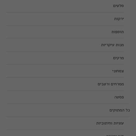
סלטים
ירקות
תוספות
מנות עיקריות
מרקים
צמחוני
ממרחים ורטבים
פסטה
כל המתוקים
עוגיות וחיתוכיות