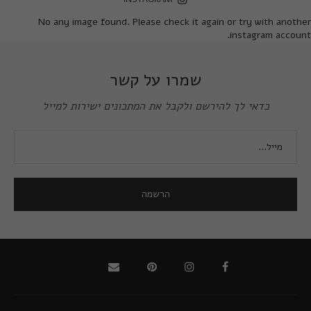
No any image found. Please check it again or try with another
instagram account.
שמרו על קשר
כדאי לך להירשם ולקבל את המתכונים ישירות למייל