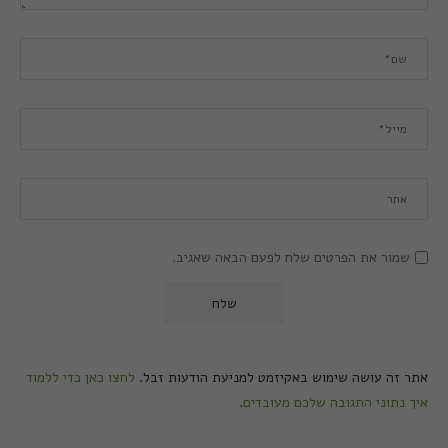
שמור את הפרטים שלח לפעם הבאה שאגיב.
אתר זה עושה שימוש באקיזמט למניעת הודעות זבל.
לחצו כאן כדי ללמוד
איך נתוני התגובה שלכם מעובדים
.