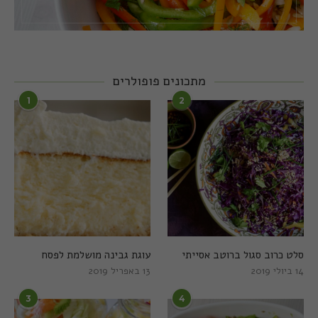
מתכונים פופולרים
1
2
סלט כרוב סגול ברוטב אסייתי
עוגת גבינה מושלמת לפסח
14 ביולי 2019
13 באפריל 2019
3
4