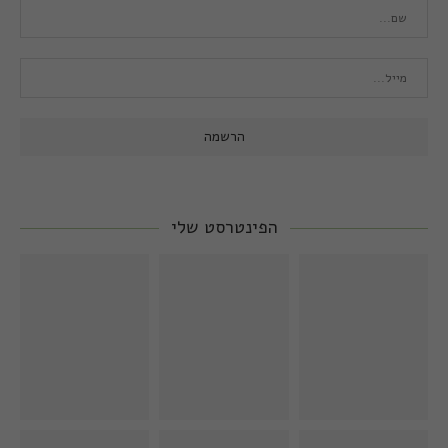
הפינטרסט שלי