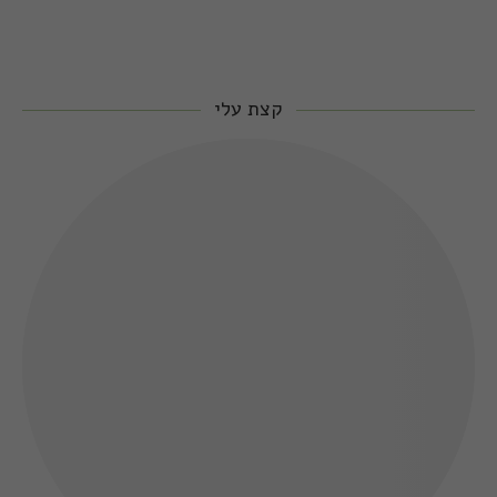
קצת עלי