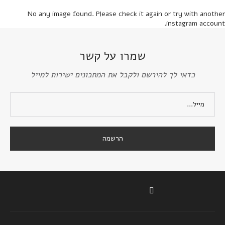
No any image found. Please check it again or try with another
instagram account.
שמרו על קשר
כדאי לך להירשם ולקבל את המתכונים ישירות למייל