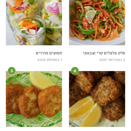
סלט פלפלים טרי וצבעוני
חמוצים מהירים
5 בפברואר 2021
1 באוגוסט 2022
5
6