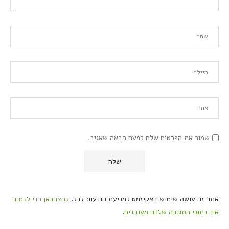
שמור את הפרטים שלח לפעם הבאה שאגיב.
אתר זה עושה שימוש באקיזמט למניעת הודעות זבל.
לחצו כאן כדי ללמוד
איך נתוני התגובה שלכם מעובדים
.