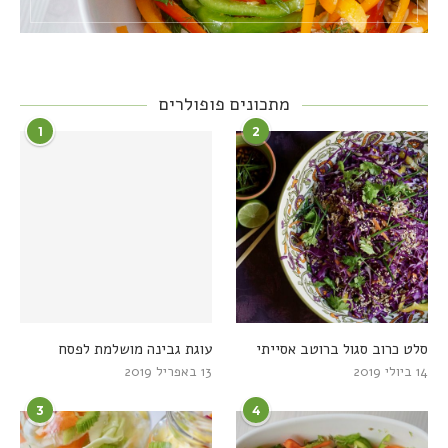
מתכונים פופולרים
1
2
סלט כרוב סגול ברוטב אסייתי
עוגת גבינה מושלמת לפסח
14 ביולי 2019
13 באפריל 2019
3
4