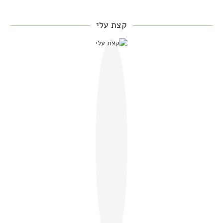
קצת עלי