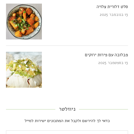
סלט דלורית צלויה
13 בנובמבר 2025
פבלובה עם פירות ירוקים
13 בספטמבר 2025
ניוזלטר
כדאי לך להירשם ולקבל את המתכונים ישירות למייל