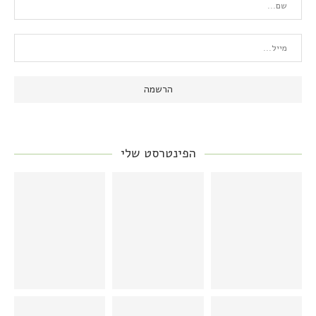
הפינטרסט שלי