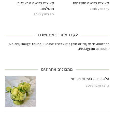
קציצות כרישה מושלמות
קציצות כרישה טבעוניות
מושלמות
15 במרץ 2018
20 במרץ 2018
עקבו אחרי באינסטגרם
No any image found. Please check it again or try with another
instagram account.
מתכונים אחרונים
סלט פירות בסירופ אסייתי
12 בדצמבר 2025