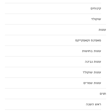
קינוחים
שוקולד
עוגות
מאפינס וקאפקייקס
עוגות בחושות
עוגות גבינה
עוגות שוקולד
עוגות שמרים
חגים
ראש השנה