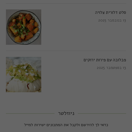
סלט דלורית צלויה
13 בנובמבר 2025
פבלובה עם פירות ירוקים
13 בספטמבר 2025
ניוזלטר
כדאי לך להירשם ולקבל את המתכונים ישירות למייל