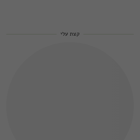
קצת עלי