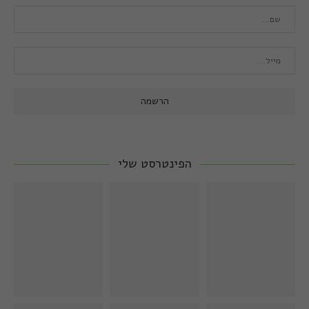
הפינטרסט שלי