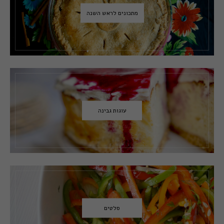
מתכונים לראש השנה
עוגות גבינה
סלטים