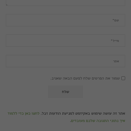
שמור את הפרטים שלח לפעם הבאה שאגיב.
אתר זה עושה שימוש באקיזמט למניעת הודעות זבל.
לחצו כאן כדי ללמוד
איך נתוני התגובה שלכם מעובדים
.