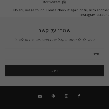
INSTAGRAM
No any image found. Please check it again or try with another
instagram account.
שמרו על קשר
כדאי לך להירשם ולקבל את המתכונים ישירות למייל