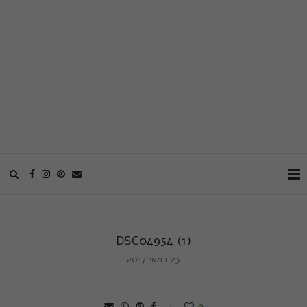
DSC04954 (1)
23 במאי 2017
0