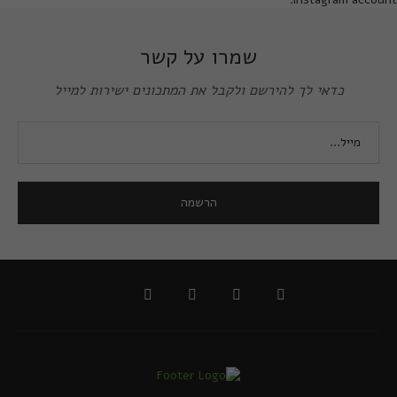
שמרו על קשר
כדאי לך להירשם ולקבל את המתכונים ישירות למייל