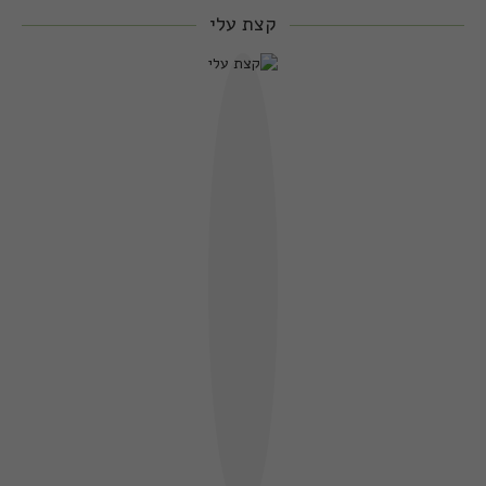
קצת עלי