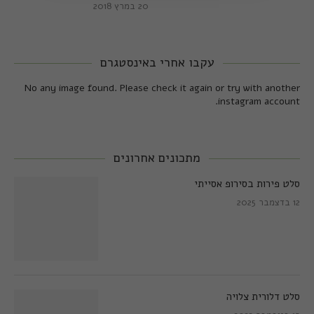
20 במרץ 2018
עקבו אחרי באינסטגרם
No any image found. Please check it again or try with another
instagram account.
מתכונים אחרונים
סלט פירות בסירופ אסייתי
12 בדצמבר 2025
סלט דלורית צלויה