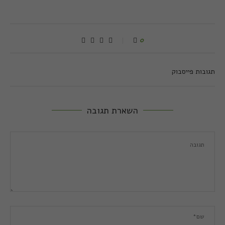
0
תגובות פייסבוק
השארת תגובה