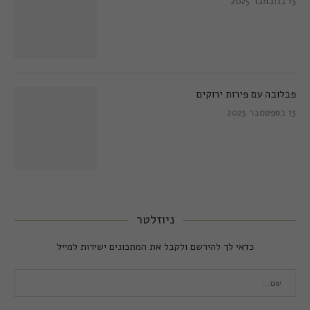
13 בנובמבר 2025
פבלובה עם פירות ירוקים
13 בספטמבר 2025
ניוזלטר
כדאי לך להירשם ולקבל את המתכונים ישירות למייל