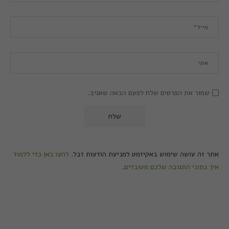
שמור את הפרטים שלח לפעם הבאה שאגיב.
אתר זה עושה שימוש באקיזמט למניעת הודעות זבל.
לחצו כאן כדי ללמוד
איך נתוני התגובה שלכם מעובדים
.