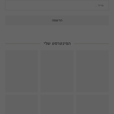
הפינטרסט שלי