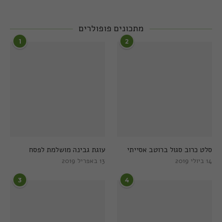
מתכונים פופולרים
1
2
סלט כרוב סגול ברוטב אסייתי
עוגת גבינה מושלמת לפסח
14 ביולי 2019
13 באפריל 2019
3
4