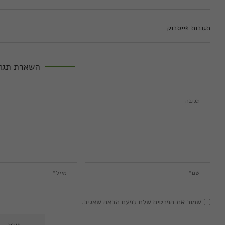
תגובות פייסבוק
השארת תגו
שמור את הפרטים שלח לפעם הבאה שאגיב.