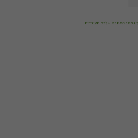
ך נתוני התגובה שלכם מעובדים
.