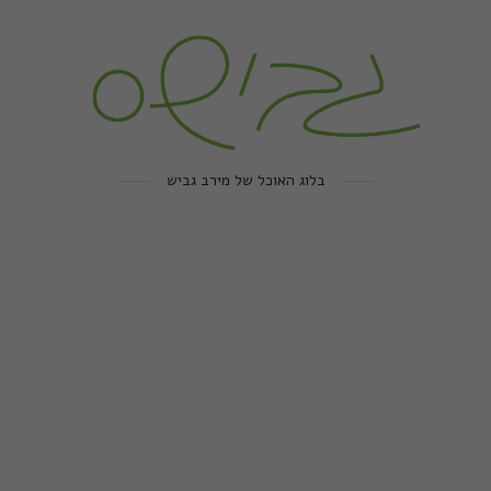
בלוג האוכל של מירב גביש