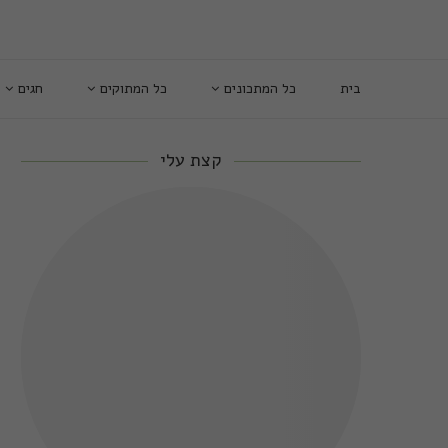
בית
כל המתכונים
כל המתוקים
חגים
קצת עלי