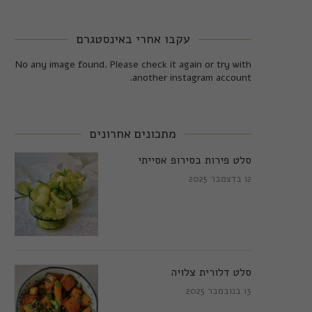
עקבו אחרי באינסטגרם
No any image found. Please check it again or try with
another instagram account.
מתכונים אחרונים
סלט פירות בסירופ אסייתי
12 בדצמבר 2025
סלט דלורית צלויה
13 בנובמבר 2025