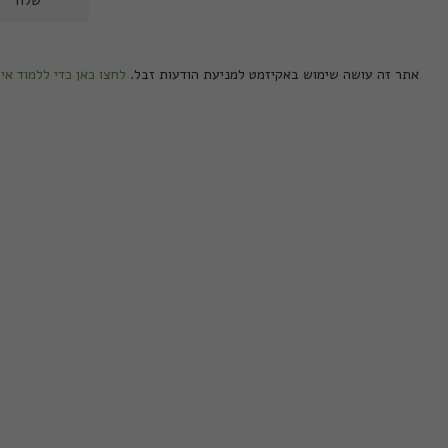
אתר זה עושה שימוש באקיזמט למניעת הודעות זבל.
לחצו כאן כדי ללמוד אי