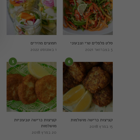
סלט פלפלים טרי וצבעוני
חמוצים מהירים
5 בפברואר 2021
1 באוגוסט 2022
5
6
קציצות כרישה מושלמות
קציצות כרישה טבעוניות
מושלמות
15 במרץ 2018
20 במרץ 2018