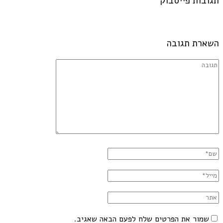
תגובות פייסבוק
השארת תגובה
שמור את הפרטים שלח לפעם הבאה שאגיב.