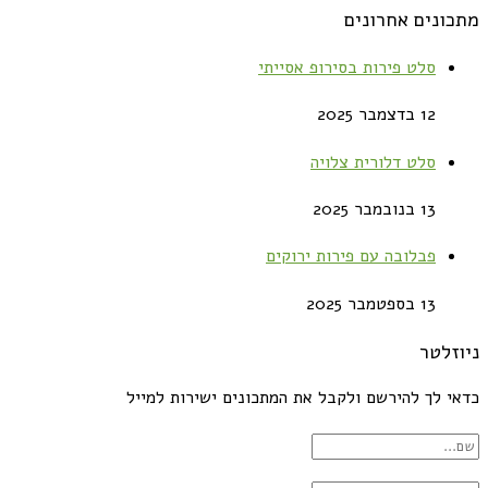
מתכונים אחרונים
סלט פירות בסירופ אסייתי
12 בדצמבר 2025
סלט דלורית צלויה
13 בנובמבר 2025
פבלובה עם פירות ירוקים
13 בספטמבר 2025
ניוזלטר
כדאי לך להירשם ולקבל את המתכונים ישירות למייל