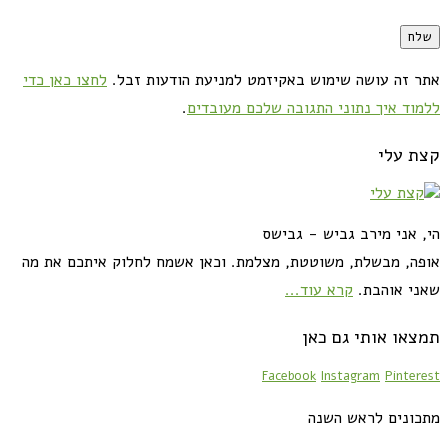
אתר זה עושה שימוש באקיזמט למניעת הודעות זבל.
לחצו כאן כדי
ללמוד איך נתוני התגובה שלכם מעובדים
.
קצת עלי
הי, אני מירב גביש - גבישס
אופה, מבשלת, משוטטת, מצלמת. וכאן אשמח לחלוק איתכם את מה
שאני אוהבת.
קרא עוד...
תמצאו אותי גם כאן
Facebook
Instagram
Pinterest
מתכונים לראש השנה