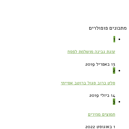
מתכונים פופולרים
1
עוגת גבינה מושלמת לפסח
13 באפריל 2019
2
סלט כרוב סגול ברוטב אסייתי
14 ביולי 2019
3
חמוצים מהירים
1 באוגוסט 2022