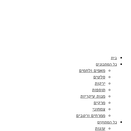
בית
כל המתכונים
מאפים ולחמים
סלטים
ירקות
תוספות
מנות עיקריות
מרקים
צמחוני
ממרחים ורטבים
כל המתוקים
עוגות