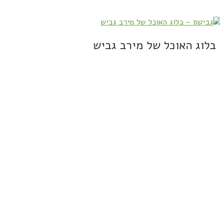
בלוג האוכל של מירב גביש