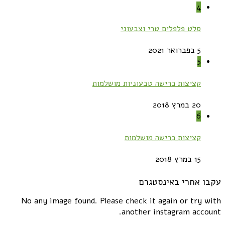
4
סלט פלפלים טרי וצבעוני
5 בפברואר 2021
5
קציצות כרישה טבעוניות מושלמות
20 במרץ 2018
6
קציצות כרישה מושלמות
15 במרץ 2018
עקבו אחרי באינסטגרם
No any image found. Please check it again or try with
another instagram account.