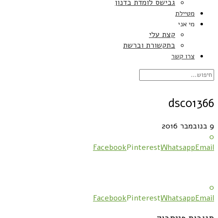
גבישס לומדת בדנון
מטיילת
מי אני
קצת עלי
בתקשורת וברשת
צרו קשר
dsc01366
9 בנובמבר 2016
0
Facebook
Pinterest
Whatsapp
Email
0
Facebook
Pinterest
Whatsapp
Email