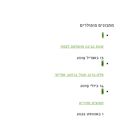
מתכונים פופולרים
1
עוגת גבינה מושלמת לפסח
13 באפריל 2019
2
סלט כרוב סגול ברוטב אסייתי
14 ביולי 2019
3
חמוצים מהירים
1 באוגוסט 2022