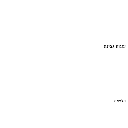
עוגות גבינה
סלטים