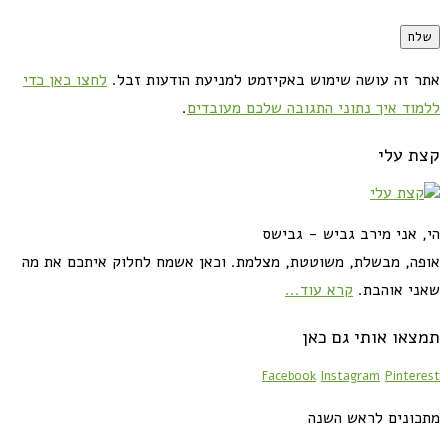
אתר זה עושה שימוש באקיזמט למניעת הודעות זבל.
לחצו כאן כדי
ללמוד איך נתוני התגובה שלכם מעובדים
.
קצת עלי
הי, אני מירב גביש - גבישס
אופה, מבשלת, משוטטת, מצלמת. וכאן אשמח לחלוק איתכם את מה
שאני אוהבת.
קרא עוד...
תמצאו אותי גם כאן
Facebook
Instagram
Pinterest
מתכונים לראש השנה