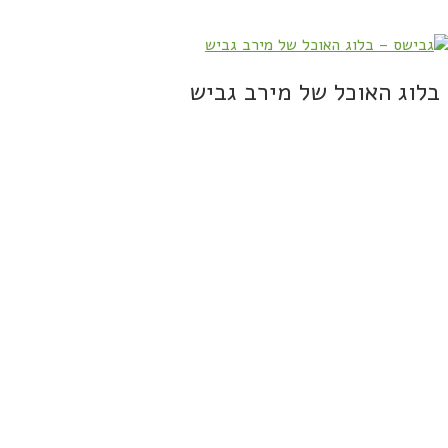
בלוג האוכל של מירב גביש