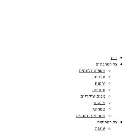
בית
כל המתכונים
מאפים ולחמים
סלטים
ירקות
תוספות
מנות עיקריות
מרקים
צמחוני
ממרחים ורטבים
כל המתוקים
עוגות