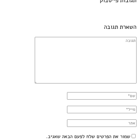
תגובות פייסבוק
השארת תגובה
שמור את הפרטים שלח לפעם הבאה שאגיב.