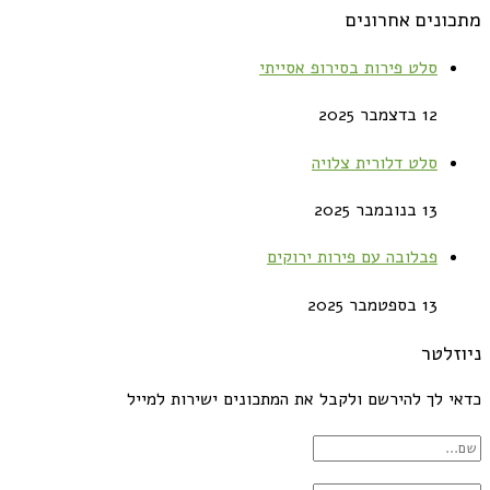
מתכונים אחרונים
סלט פירות בסירופ אסייתי
12 בדצמבר 2025
סלט דלורית צלויה
13 בנובמבר 2025
פבלובה עם פירות ירוקים
13 בספטמבר 2025
ניוזלטר
כדאי לך להירשם ולקבל את המתכונים ישירות למייל