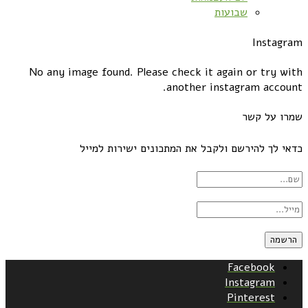
שבועות
Instagram
No any image found. Please check it again or try with
another instagram account.
שמרו על קשר
כדאי לך להירשם ולקבל את המתכונים ישירות למייל
Facebook
Instagram
Pinterest