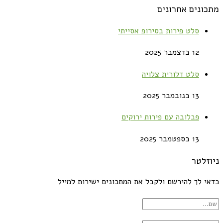
מתכונים אחרונים
סלט פירות בסירופ אסייתי
12 בדצמבר 2025
סלט דלורית צלויה
13 בנובמבר 2025
פבלובה עם פירות ירוקים
13 בספטמבר 2025
ניוזלטר
כדאי לך להירשם ולקבל את המתכונים ישירות למייל