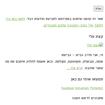
אתר זה עושה שימוש באקיזמט למניעת הודעות זבל.
לחצו כאן כדי
ללמוד איך נתוני התגובה שלכם מעובדים
.
קצת עלי
הי, אני מירב גביש - גבישס
אופה, מבשלת, משוטטת, מצלמת. וכאן אשמח לחלוק איתכם את מה
שאני אוהבת.
קרא עוד...
תמצאו אותי גם כאן
Facebook
Instagram
Pinterest
מתכונים לראש השנה