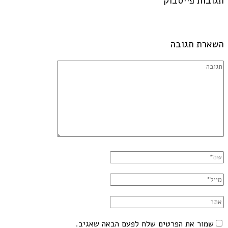
תגובות פייסבוק
השארת תגובה
שמור את הפרטים שלח לפעם הבאה שאגיב.