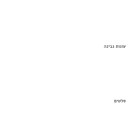
עוגות גבינה
סלטים