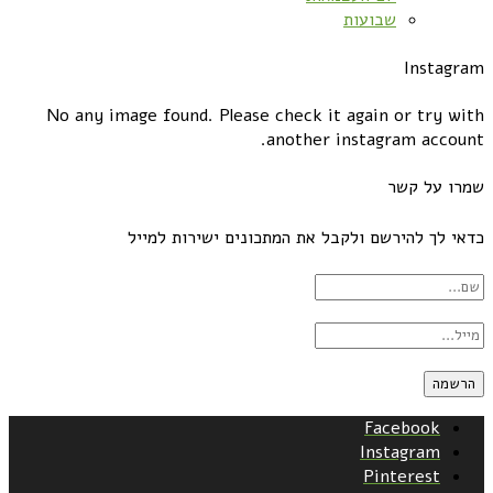
שבועות
Instagram
No any image found. Please check it again or try with
another instagram account.
שמרו על קשר
כדאי לך להירשם ולקבל את המתכונים ישירות למייל
Facebook
Instagram
Pinterest