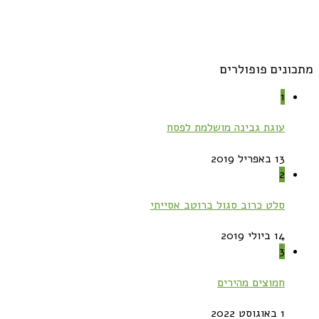
מתכונים פופולרים
1
עוגת גבינה מושלמת לפסח
13 באפריל 2019
2
סלט כרוב סגול ברוטב אסייתי
14 ביולי 2019
3
חמוצים מהירים
1 באוגוסט 2022