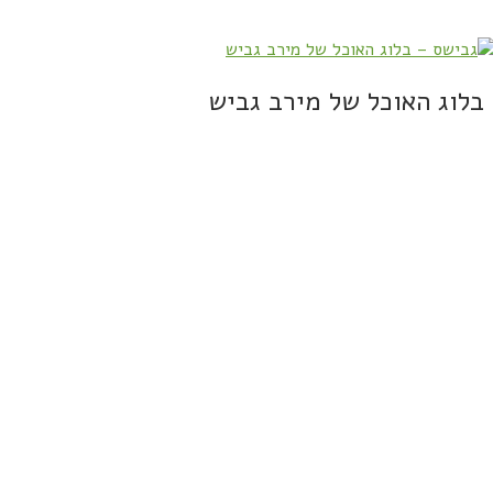
בלוג האוכל של מירב גביש