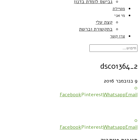
גבישס לומדת בדנון
מטיילת
מי אני
קצת עלי
בתקשורת וברשת
צרו קשר
dsc01364_2
9 בנובמבר 2016
0
Facebook
Pinterest
Whatsapp
Email
0
Facebook
Pinterest
Whatsapp
Email