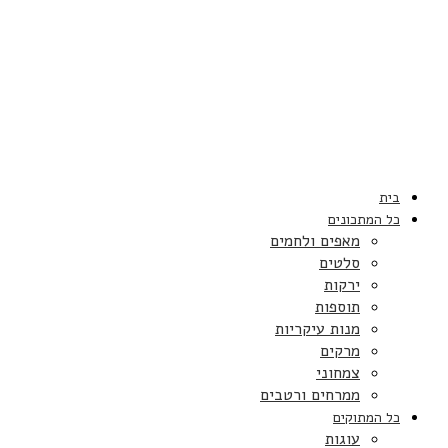
בית
כל המתכונים
מאפים ולחמים
סלטים
ירקות
תוספות
מנות עיקריות
מרקים
צמחוני
ממרחים ורטבים
כל המתוקים
עוגות