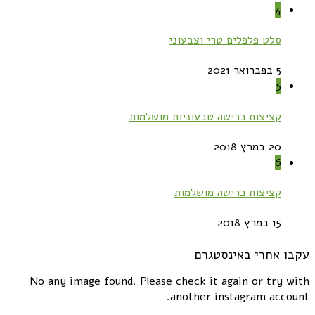
4
סלט פלפלים טרי וצבעוני
5 בפברואר 2021
5
קציצות כרישה טבעוניות מושלמות
20 במרץ 2018
6
קציצות כרישה מושלמות
15 במרץ 2018
עקבו אחרי באינסטגרם
No any image found. Please check it again or try with
another instagram account.