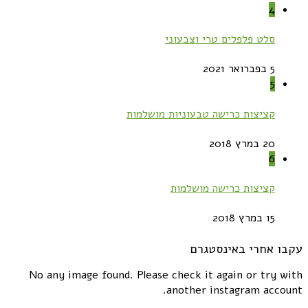
4
סלט פלפלים טרי וצבעוני
5 בפברואר 2021
5
קציצות כרישה טבעוניות מושלמות
20 במרץ 2018
6
קציצות כרישה מושלמות
15 במרץ 2018
עקבו אחרי באינסטגרם
No any image found. Please check it again or try with
another instagram account.