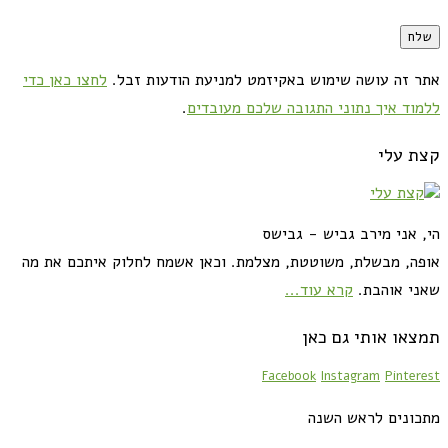
אתר זה עושה שימוש באקיזמט למניעת הודעות זבל.
לחצו כאן כדי
ללמוד איך נתוני התגובה שלכם מעובדים
.
קצת עלי
הי, אני מירב גביש - גבישס
אופה, מבשלת, משוטטת, מצלמת. וכאן אשמח לחלוק איתכם את מה
שאני אוהבת.
קרא עוד...
תמצאו אותי גם כאן
Facebook
Instagram
Pinterest
מתכונים לראש השנה