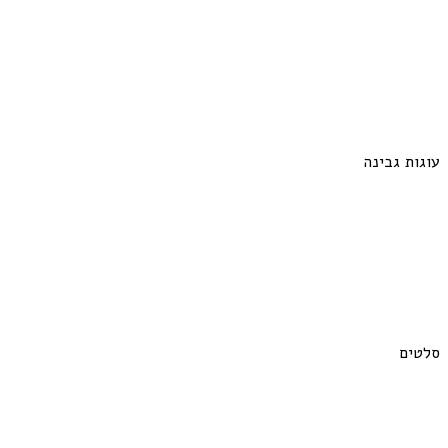
עוגות גבינה
סלטים