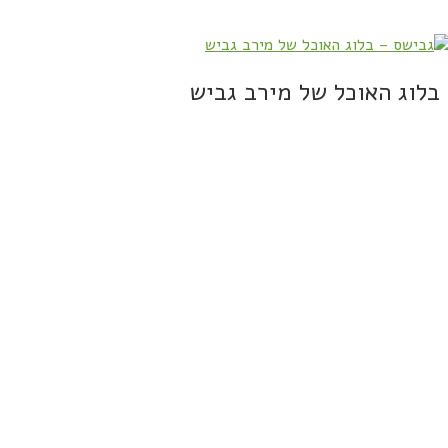
בלוג האוכל של מירב גביש