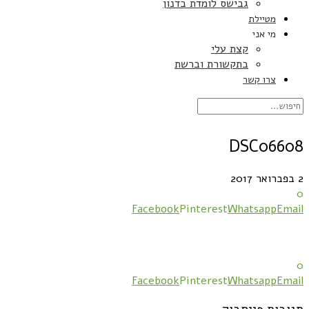
גבישס לומדת בדנון
מטיילת
מי אני
קצת עלי
בתקשורת וברשת
צרו קשר
DSC06608
2 בפברואר 2017
0
Facebook
Pinterest
Whatsapp
Email
0
Facebook
Pinterest
Whatsapp
Email