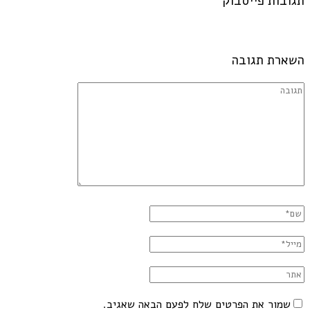
תגובות פייסבוק
השארת תגובה
שמור את הפרטים שלח לפעם הבאה שאגיב.