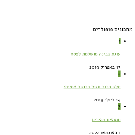
מתכונים פופולרים
1
עוגת גבינה מושלמת לפסח
13 באפריל 2019
2
סלט כרוב סגול ברוטב אסייתי
14 ביולי 2019
3
חמוצים מהירים
1 באוגוסט 2022