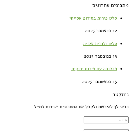
מתכונים אחרונים
סלט פירות בסירופ אסייתי
12 בדצמבר 2025
סלט דלורית צלויה
13 בנובמבר 2025
פבלובה עם פירות ירוקים
13 בספטמבר 2025
ניוזלטר
כדאי לך להירשם ולקבל את המתכונים ישירות למייל