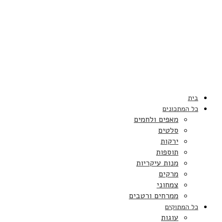
בית
כל המתכונים
מאפים ולחמים
סלטים
ירקות
תוספות
מנות עיקריות
מרקים
צמחוני
ממרחים ורטבים
כל המתוקים
עוגות