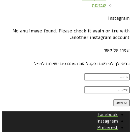
שבועות
Instagram
No any image found. Please check it again or try with
another instagram account.
שמרו על קשר
כדאי לך להירשם ולקבל את המתכונים ישירות למייל
Facebook
Instagram
Pinterest