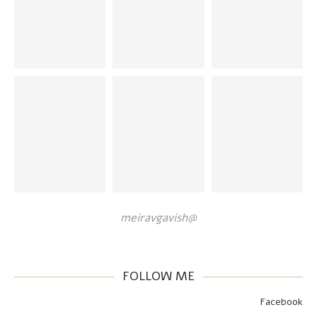
@meiravgavish
FOLLOW ME
Facebook