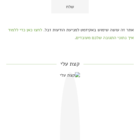
אתר זה עושה שימוש באקיזמט למניעת הודעות זבל.
לחצו כאן כדי ללמוד
איך נתוני התגובה שלכם מעובדים
.
קצת עלי