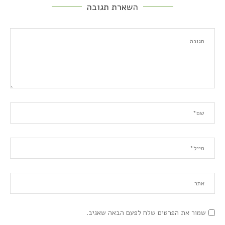
השארת תגובה
שמור את הפרטים שלח לפעם הבאה שאגיב.