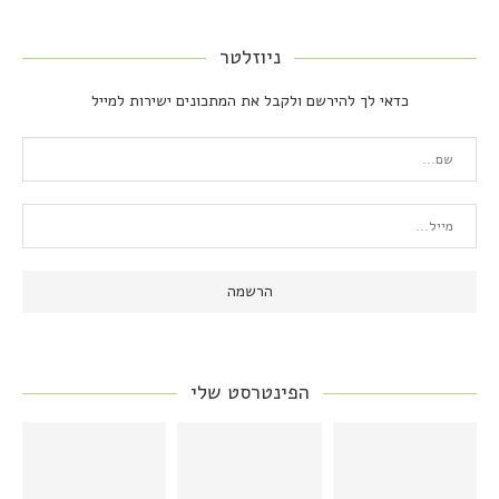
ניוזלטר
כדאי לך להירשם ולקבל את המתכונים ישירות למייל
הפינטרסט שלי