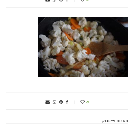
0
תגובות פייסבוק