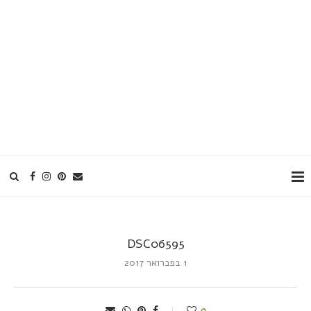
DSC06595
1 בפברואר 2017
0