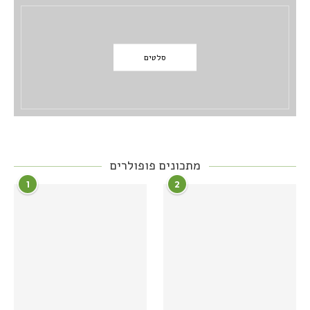
סלטים
מתכונים פופולרים
1
2