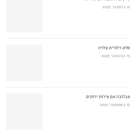
12 בדצמבר 2025
סלט דלורית צלויה
13 בנובמבר 2025
פבלובה עם פירות ירוקים
13 בספטמבר 2025