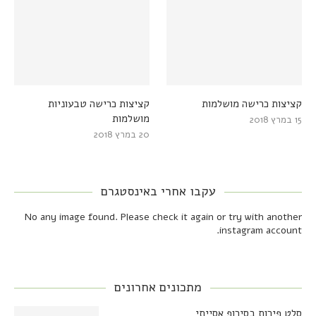
קציצות כרישה מושלמות
קציצות כרישה טבעוניות
מושלמות
15 במרץ 2018
20 במרץ 2018
עקבו אחרי באינסטגרם
No any image found. Please check it again or try with another
instagram account.
מתכונים אחרונים
סלט פירות בסירופ אסייתי