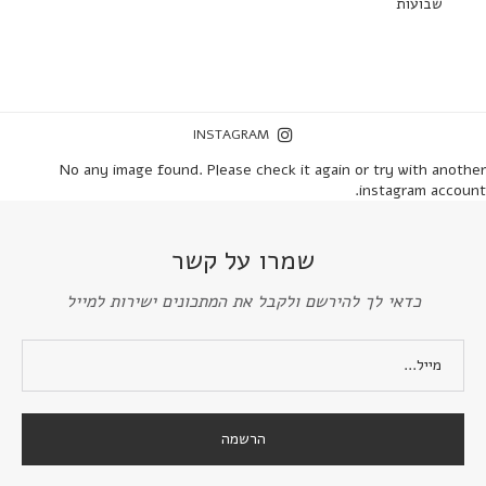
שבועות
INSTAGRAM
No any image found. Please check it again or try with another
instagram account.
שמרו על קשר
כדאי לך להירשם ולקבל את המתכונים ישירות למייל