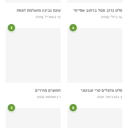
סלט כרוב סגול ברוטב אסייתי
עוגת גבינה מושלמת לפסח
14 ביולי 2019
13 באפריל 2019
3
4
סלט פלפלים טרי וצבעוני
חמוצים מהירים
5 בפברואר 2021
1 באוגוסט 2022
5
6