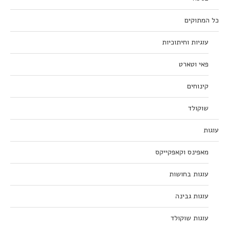
כל המתוקים
עוגיות וחיתוכיות
פאי וטארט
קינוחים
שוקולד
עוגות
מאפינס וקאפקייקס
עוגות בחושות
עוגות גבינה
עוגות שוקולד