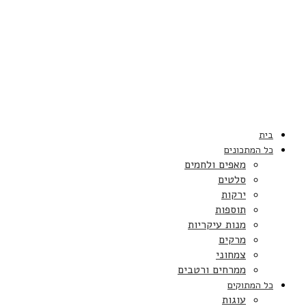
בית
כל המתכונים
מאפים ולחמים
סלטים
ירקות
תוספות
מנות עיקריות
מרקים
צמחוני
ממרחים ורטבים
כל המתוקים
עוגות