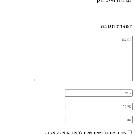
תגובות פייסבוק
השארת תגובה
שמור את הפרטים שלח לפעם הבאה שאגיב.