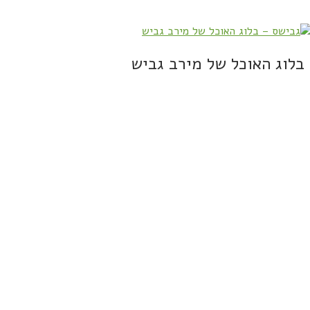
בלוג האוכל של מירב גביש