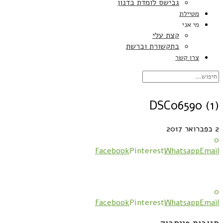
גבישס לומדת בדנון
מטיילת
מי אני
קצת עלי
בתקשורת וברשת
צרו קשר
DSC06590 (1)
2 בפברואר 2017
0
Facebook
Pinterest
Whatsapp
Email
0
Facebook
Pinterest
Whatsapp
Email