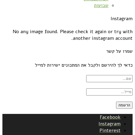
שבועות
Instagram
No any image found. Please check it again or try with
another instagram account.
שמרו על קשר
כדאי לך להירשם ולקבל את המתכונים ישירות למייל
Facebook
Instagram
Pinterest