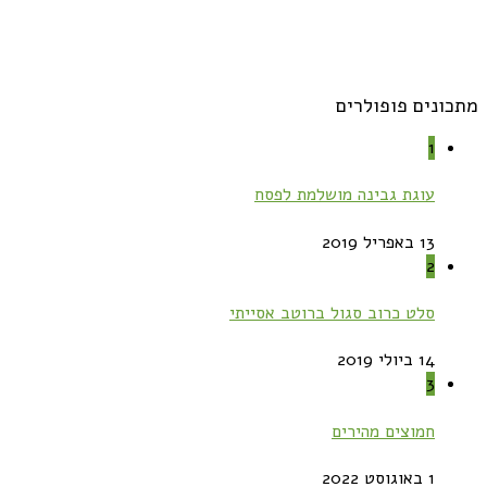
מתכונים פופולרים
1
עוגת גבינה מושלמת לפסח
13 באפריל 2019
2
סלט כרוב סגול ברוטב אסייתי
14 ביולי 2019
3
חמוצים מהירים
1 באוגוסט 2022