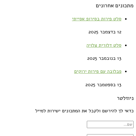
מתכונים אחרונים
סלט פירות בסירופ אסייתי
12 בדצמבר 2025
סלט דלורית צלויה
13 בנובמבר 2025
פבלובה עם פירות ירוקים
13 בספטמבר 2025
ניוזלטר
כדאי לך להירשם ולקבל את המתכונים ישירות למייל