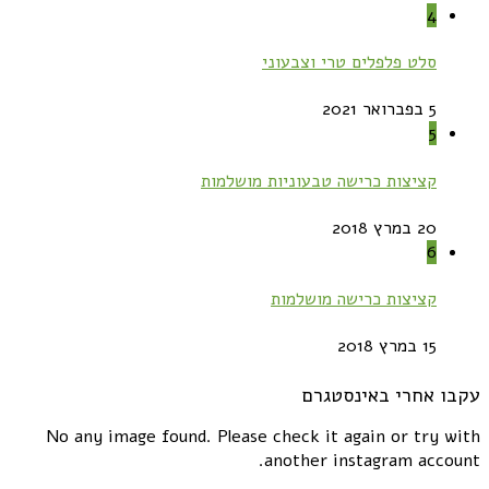
4
סלט פלפלים טרי וצבעוני
5 בפברואר 2021
5
קציצות כרישה טבעוניות מושלמות
20 במרץ 2018
6
קציצות כרישה מושלמות
15 במרץ 2018
עקבו אחרי באינסטגרם
No any image found. Please check it again or try with
another instagram account.