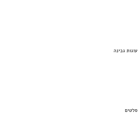
עוגות גבינה
סלטים