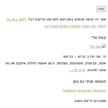
אתר זה עושה שימוש באקיזמט למניעת הודעות זבל.
לחצו כאן כדי
ללמוד איך נתוני התגובה שלכם מעובדים
.
קצת עלי
הי, אני מירב גביש - גבישס
אופה, מבשלת, משוטטת, מצלמת. וכאן אשמח לחלוק איתכם את מה
שאני אוהבת.
קרא עוד...
תמצאו אותי גם כאן
Facebook
Instagram
Pinterest
מתכונים לראש השנה