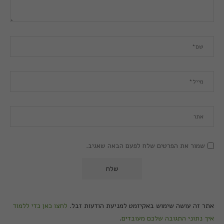
שמור את הפרטים שלח לפעם הבאה שאגיב.
אתר זה עושה שימוש באקיזמט למניעת הודעות זבל.
לחצו כאן כדי ללמוד
איך נתוני התגובה שלכם מעובדים
.