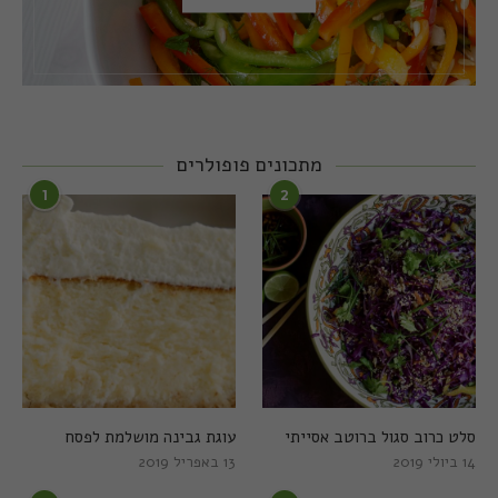
מתכונים פופולרים
1
2
סלט כרוב סגול ברוטב אסייתי
עוגת גבינה מושלמת לפסח
14 ביולי 2019
13 באפריל 2019