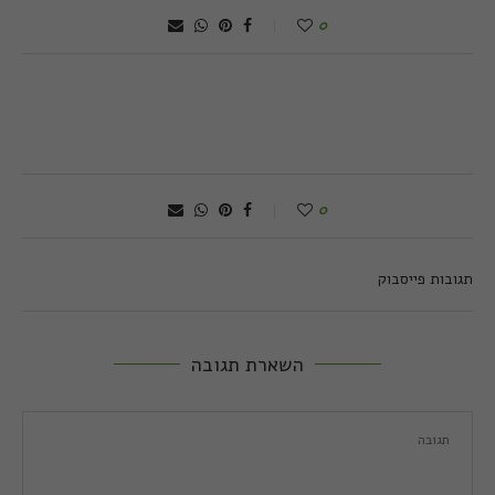
0
0
תגובות פייסבוק
השארת תגובה