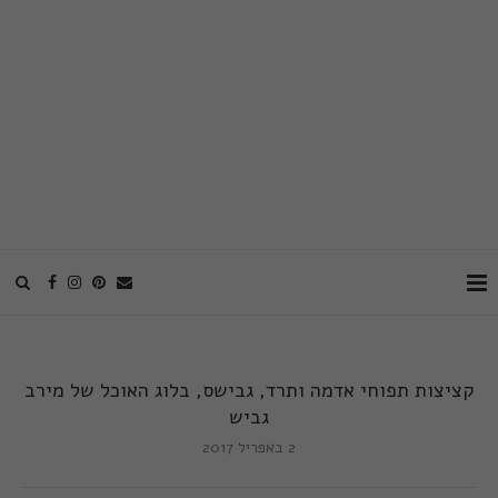
קציצות תפוחי אדמה ותרד, גבישס, בלוג האוכל של מירב
גביש
2 באפריל 2017