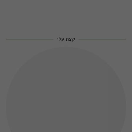
קצת עלי