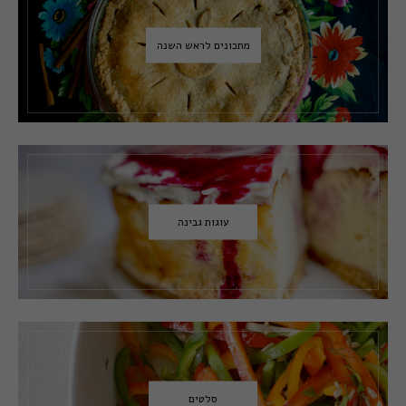
מתכונים לראש השנה
עוגות גבינה
סלטים