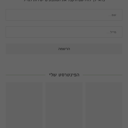
הפינטרסט שלי