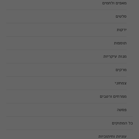
מאפים ולחמים
סלטים
ירקות
תוספות
מנות עיקריות
מרקים
צמחוני
ממרחים ורטבים
פסטה
כל המתוקים
עוגיות וחיתוכיות