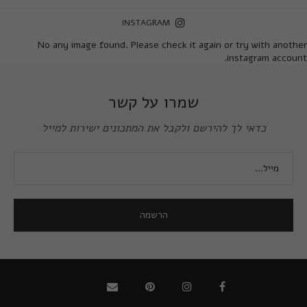
INSTAGRAM
No any image found. Please check it again or try with another
instagram account.
שמרו על קשר
כדאי לך להירשם ולקבל את המתכונים ישירות למייל