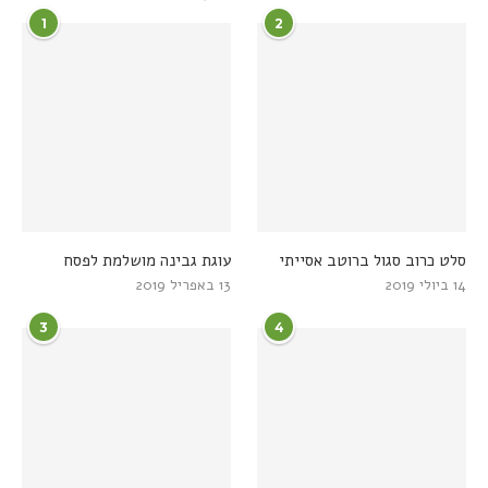
1
2
סלט כרוב סגול ברוטב אסייתי
עוגת גבינה מושלמת לפסח
14 ביולי 2019
13 באפריל 2019
3
4