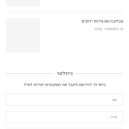
פבלובה עם פירות ירוקים
13 בספטמבר 2025
ניוזלטר
כדאי לך להירשם ולקבל את המתכונים ישירות למייל