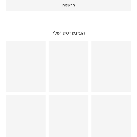
הפינטרסט שלי