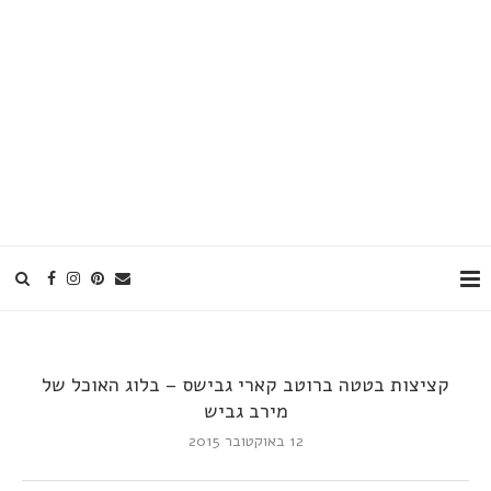
קציצות בטטה ברוטב קארי גבישס – בלוג האוכל של
מירב גביש
12 באוקטובר 2015