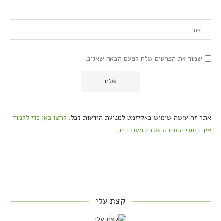
שמור את הפרטים שלח לפעם הבאה שאגיב.
אתר זה עושה שימוש באקיזמט למניעת הודעות זבל.
לחצו כאן כדי ללמוד
איך נתוני התגובה שלכם מעובדים
.
קצת עלי