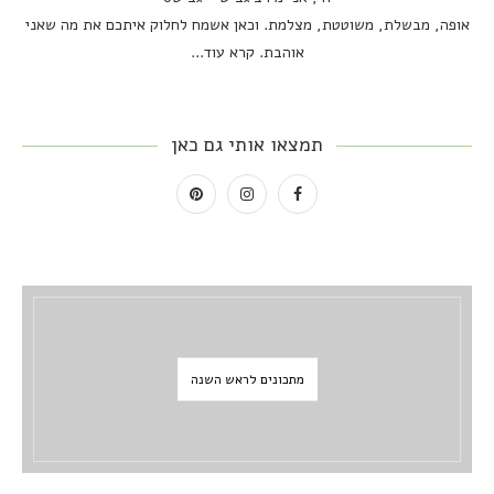
אופה, מבשלת, משוטטת, מצלמת. וכאן אשמח לחלוק איתכם את מה שאני
אוהבת.
קרא עוד...
תמצאו אותי גם כאן
מתכונים לראש השנה