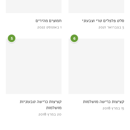
סלט פלפלים טרי וצבעוני
חמוצים מהירים
5 בפברואר 2021
1 באוגוסט 2022
5
6
קציצות כרישה מושלמות
קציצות כרישה טבעוניות
מושלמות
15 במרץ 2018
20 במרץ 2018