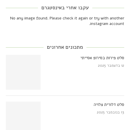
עקבו אחרי באינסטגרם
No any image found. Please check it again or try with another
instagram account.
מתכונים אחרונים
סלט פירות בסירופ אסייתי
12 בדצמבר 2025
סלט דלורית צלויה
13 בנובמבר 2025