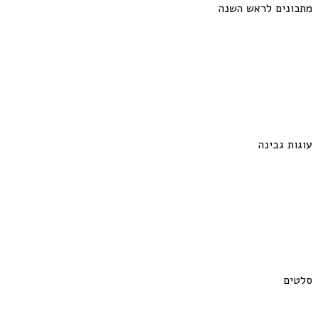
מתכונים לראש השנה
עוגות גבינה
סלטים