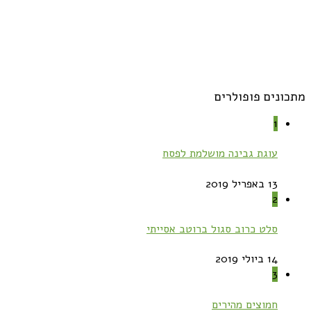
מתכונים פופולרים
1
עוגת גבינה מושלמת לפסח
13 באפריל 2019
2
סלט כרוב סגול ברוטב אסייתי
14 ביולי 2019
3
חמוצים מהירים