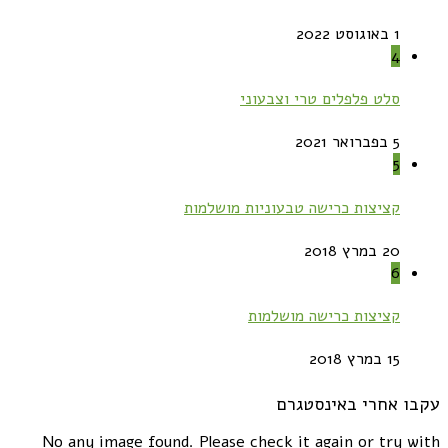
1 באוגוסט 2022
4
סלט פלפלים טרי וצבעוני
5 בפברואר 2021
5
קציצות כרישה טבעוניות מושלמות
20 במרץ 2018
6
קציצות כרישה מושלמות
15 במרץ 2018
עקבו אחרי באינסטגרם
No any image found. Please check it again or try with