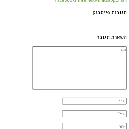
Facebook
Pinterest
Whatsapp
Email
תגובות פייסבוק
השארת תגובה