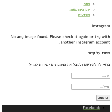
פסח
יום העצמאות
שבועות
Instagram
No any image found. Please check it again or try with
another instagram account.
שמרו על קשר
כדאי לך להירשם ולקבל את המתכונים ישירות למייל
Facebook