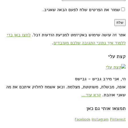
שמור את הפרטים שלח לפעם הבאה שאגיב.
אתר זה עושה שימוש באקיזמט למניעת הודעות זבל.
לחצו כאן כדי
ללמוד איך נתוני התגובה שלכם מעובדים
.
קצת עלי
הי, אני מירב גביש - גבישס
אופה, מבשלת, משוטטת, מצלמת. וכאן אשמח לחלוק איתכם את מה
שאני אוהבת.
קרא עוד...
תמצאו אותי גם כאן
Facebook
Instagram
Pinterest