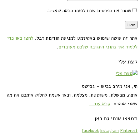
שמור את הפרטים שלח לפעם הבאה שאגיב.
אתר זה עושה שימוש באקיזמט למניעת הודעות זבל.
לחצו כאן כדי
ללמוד איך נתוני התגובה שלכם מעובדים
.
קצת עלי
הי, אני מירב גביש - גבישס
אופה, מבשלת, משוטטת, מצלמת. וכאן אשמח לחלוק איתכם את מה
שאני אוהבת.
קרא עוד...
תמצאו אותי גם כאן
Facebook
Instagram
Pinterest