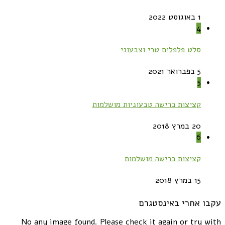
1 באוגוסט 2022
4
סלט פלפלים טרי וצבעוני
5 בפברואר 2021
5
קציצות כרישה טבעוניות מושלמות
20 במרץ 2018
6
קציצות כרישה מושלמות
15 במרץ 2018
עקבו אחרי באינסטגרם
No any image found. Please check it again or try with