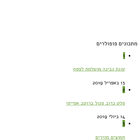
מתכונים פופולרים
1
עוגת גבינה מושלמת לפסח
13 באפריל 2019
2
סלט כרוב סגול ברוטב אסייתי
14 ביולי 2019
3
חמוצים מהירים