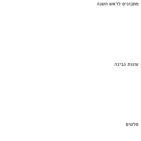
מתכונים לראש השנה
עוגות גבינה
סלטים