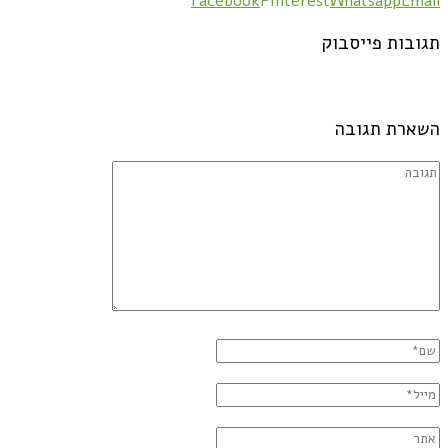
Facebook
Pinterest
Whatsapp
Email
תגובות פייסבוק
השארת תגובה