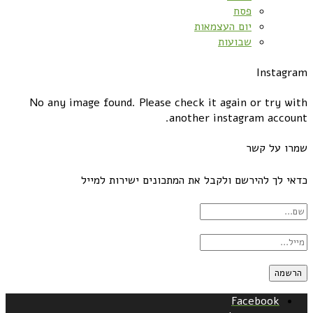
פסח
יום העצמאות
שבועות
Instagram
No any image found. Please check it again or try with
another instagram account.
שמרו על קשר
כדאי לך להירשם ולקבל את המתכונים ישירות למייל
Facebook