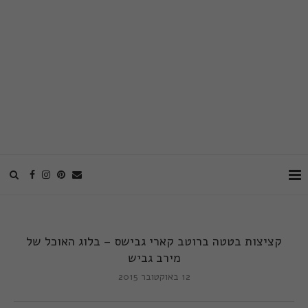
קציצות בטטה ברוטב קארי גבישס – בלוג האוכל של
מירב גביש
12 באוקטובר 2015