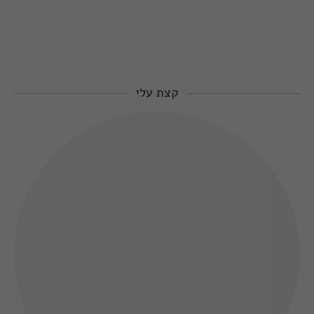
קצת עלי