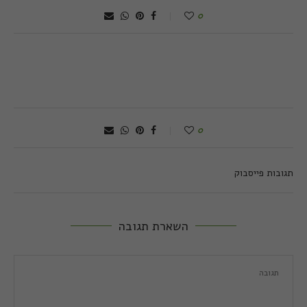
0
0
תגובות פייסבוק
השארת תגובה