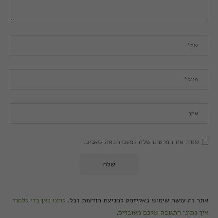
שמור את הפרטים שלח לפעם הבאה שאגיב.
אתר זה עושה שימוש באקיזמט למניעת הודעות זבל.
לחצו כאן כדי ללמוד
איך נתוני התגובה שלכם מעובדים
.