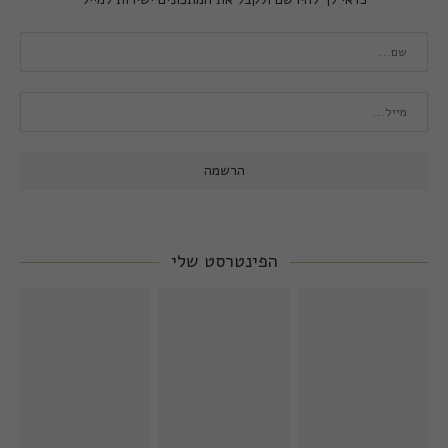
הפינטרסט שלי