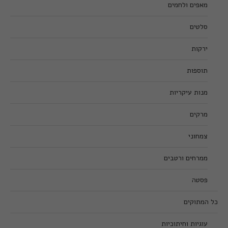
מאפים ולחמים
סלטים
ירקות
תוספות
מנות עיקריות
מרקים
צמחוני
ממרחים ורטבים
פסטה
כל המתוקים
עוגיות וחיתוכיות