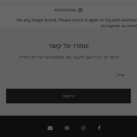
INSTAGRAM
No any image found. Please check it again or try with another
instagram account.
שמרו על קשר
כדאי לך להירשם ולקבל את המתכונים ישירות למייל