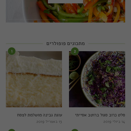
מתכונים פופולרים
1
2
סלט כרוב סגול ברוטב אסייתי
עוגת גבינה מושלמת לפסח
14 ביולי 2019
13 באפריל 2019