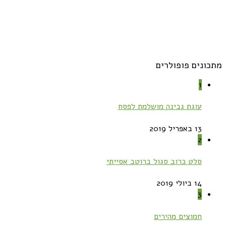
מתכונים פופולרים
1
עוגת גבינה מושלמת לפסח
13 באפריל 2019
2
סלט כרוב סגול ברוטב אסייתי
14 ביולי 2019
3
חמוצים מהירים