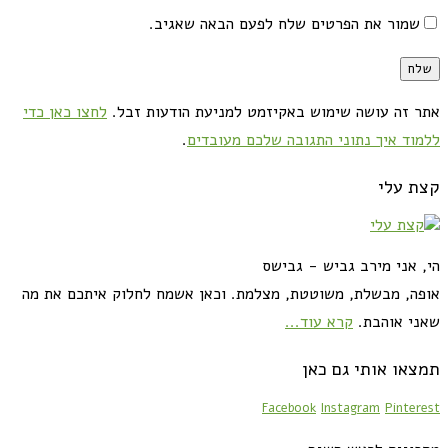
שמור את הפרטים שלח לפעם הבאה שאגיב.
אתר זה עושה שימוש באקיזמט למניעת הודעות זבל.
לחצו כאן כדי
ללמוד איך נתוני התגובה שלכם מעובדים
.
קצת עלי
הי, אני מירב גביש - גבישס
אופה, מבשלת, משוטטת, מצלמת. וכאן אשמח לחלוק איתכם את מה
שאני אוהבת.
קרא עוד...
תמצאו אותי גם כאן
Facebook
Instagram
Pinterest