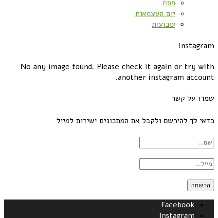
פסח
יום העצמאות
שבועות
Instagram
No any image found. Please check it again or try with
another instagram account.
שמרו על קשר
כדאי לך להירשם ולקבל את המתכונים ישירות למייל
Facebook
Instagram