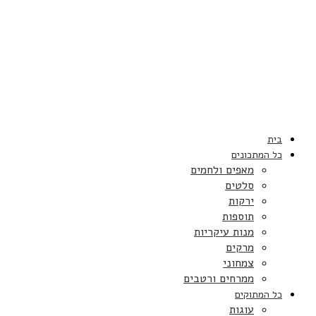
בית
כל המתכונים
מאפים ולחמים
סלטים
ירקות
תוספות
מנות עיקריות
מרקים
צמחוני
ממרחים ורטבים
כל המתוקים
עוגות