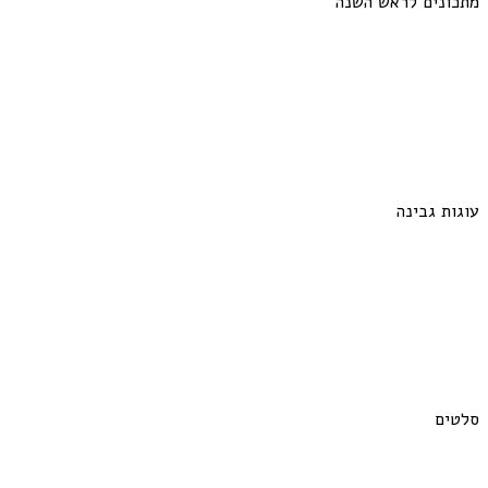
מתכונים לראש השנה
עוגות גבינה
סלטים