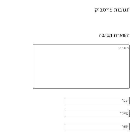
תגובות פייסבוק
השארת תגובה