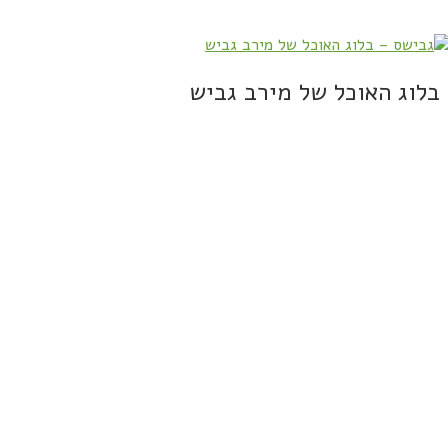
בלוג האוכל של מירב גביש