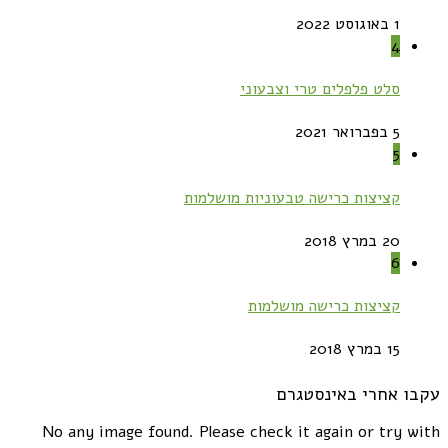
1 באוגוסט 2022
4
סלט פלפלים טרי וצבעוני
5 בפברואר 2021
5
קציצות כרישה טבעוניות מושלמות
20 במרץ 2018
6
קציצות כרישה מושלמות
15 במרץ 2018
עקבו אחרי באינסטגרם
No any image found. Please check it again or try with