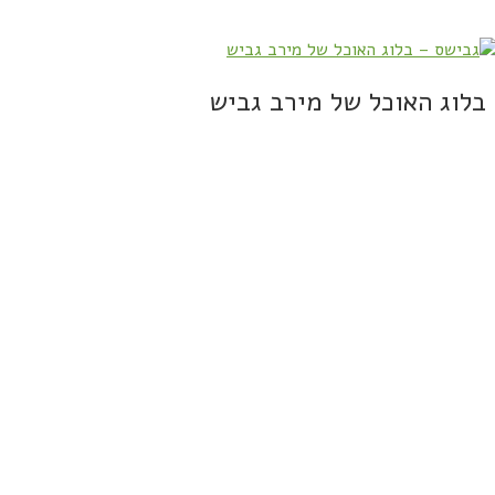
בלוג האוכל של מירב גביש