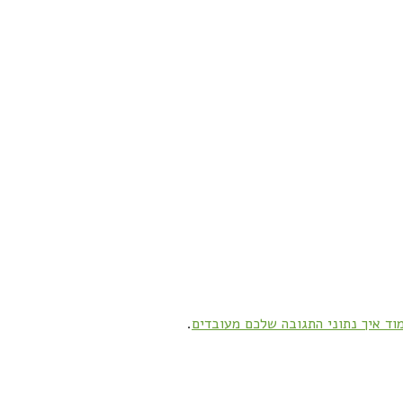
וד איך נתוני התגובה שלכם מעובדים
.