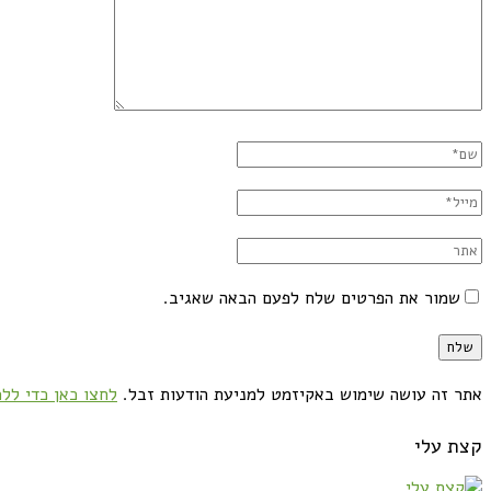
שמור את הפרטים שלח לפעם הבאה שאגיב.
אתר זה עושה שימוש באקיזמט למניעת הודעות זבל.
לחצו כאן כדי ללמ
קצת עלי