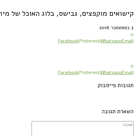
קישואים מוקפצים, גבישס, בלוג האוכל של מיר
3 בספטמבר 2016
0
Facebook
Pinterest
Whatsapp
Email
0
Facebook
Pinterest
Whatsapp
Email
תגובות פייסבוק
השארת תגובה