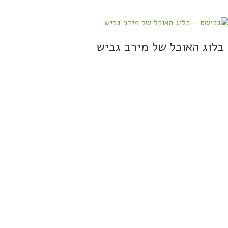
בלוג האוכל של מירב גביש