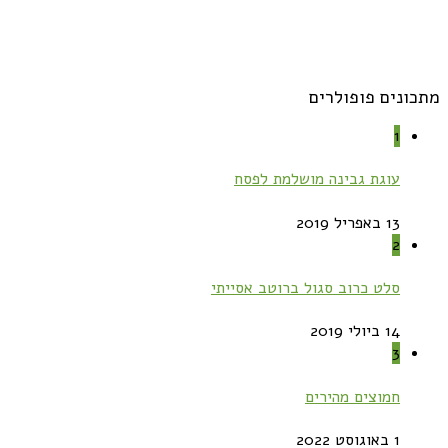
מתכונים פופולרים
1
עוגת גבינה מושלמת לפסח
13 באפריל 2019
2
סלט כרוב סגול ברוטב אסייתי
14 ביולי 2019
3
חמוצים מהירים
1 באוגוסט 2022