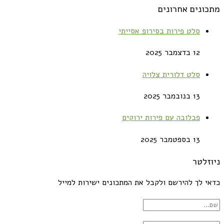
מתכונים אחרונים
סלט פירות בסירופ אסייתי
12 בדצמבר 2025
סלט דלורית צלויה
13 בנובמבר 2025
פבלובה עם פירות ירוקים
13 בספטמבר 2025
ניוזלטר
כדאי לך להירשם ולקבל את המתכונים ישירות למייל