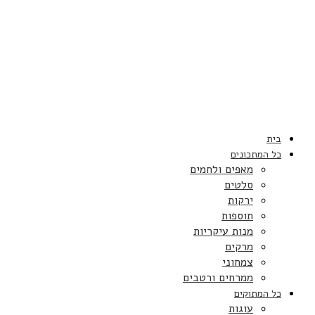
בית
כל המתכונים
מאפים ולחמים
סלטים
ירקות
תוספות
מנות עיקריות
מרקים
צמחוני
ממרחים ורטבים
כל המתוקים
עוגות