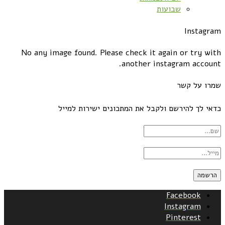
שבועות
Instagram
No any image found. Please check it again or try with
another instagram account.
שמרו על קשר
כדאי לך להירשם ולקבל את המתכונים ישירות למייל
Facebook
Instagram
Pinterest