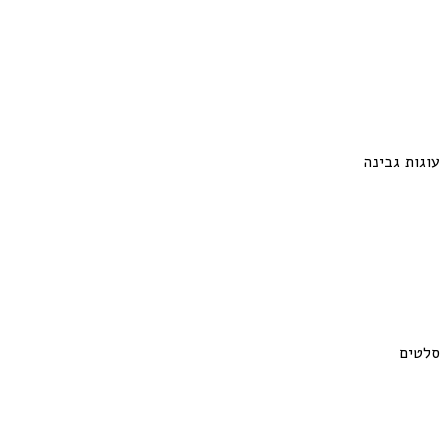
עוגות גבינה
סלטים