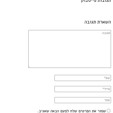
תגובות פייסבוק
השארת תגובה
שמור את הפרטים שלח לפעם הבאה שאגיב.