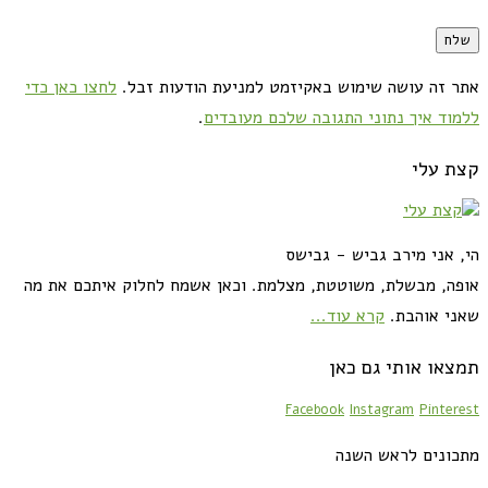
אתר זה עושה שימוש באקיזמט למניעת הודעות זבל.
לחצו כאן כדי
ללמוד איך נתוני התגובה שלכם מעובדים
.
קצת עלי
הי, אני מירב גביש - גבישס
אופה, מבשלת, משוטטת, מצלמת. וכאן אשמח לחלוק איתכם את מה
שאני אוהבת.
קרא עוד...
תמצאו אותי גם כאן
Facebook
Instagram
Pinterest
מתכונים לראש השנה