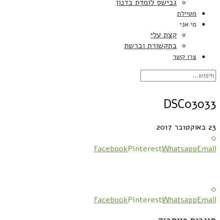
גבישס לומדת בדנון
מטיילת
מי אני
קצת עלי
בתקשורת וברשת
צרו קשר
DSC03033
23 באוקטובר 2017
0
Facebook
Pinterest
Whatsapp
Email
0
Facebook
Pinterest
Whatsapp
Email