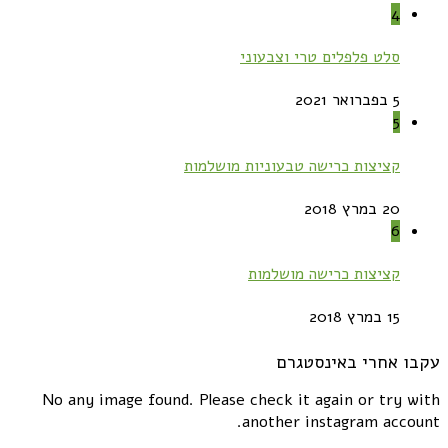
4
סלט פלפלים טרי וצבעוני
5 בפברואר 2021
5
קציצות כרישה טבעוניות מושלמות
20 במרץ 2018
6
קציצות כרישה מושלמות
15 במרץ 2018
עקבו אחרי באינסטגרם
No any image found. Please check it again or try with
another instagram account.