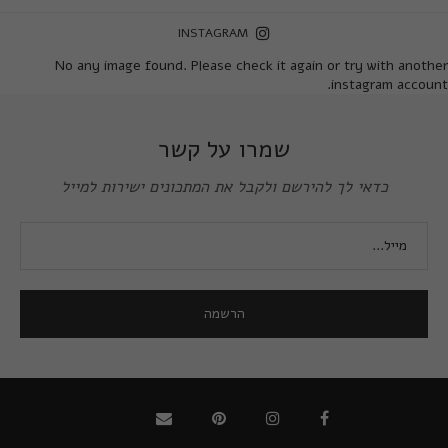
INSTAGRAM
No any image found. Please check it again or try with another
instagram account.
שמרו על קשר
כדאי לך להירשם ולקבל את המתכונים ישירות למייל