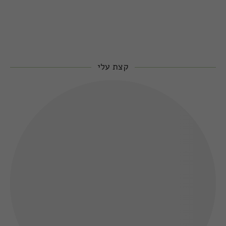
קצת עלי