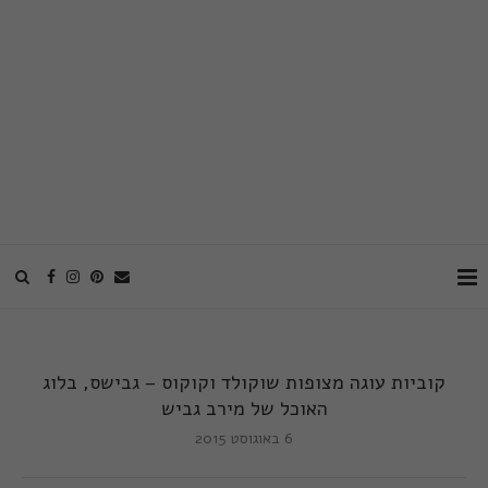
קוביות עוגה מצופות שוקולד וקוקוס – גבישס, בלוג
האוכל של מירב גביש
6 באוגוסט 2015