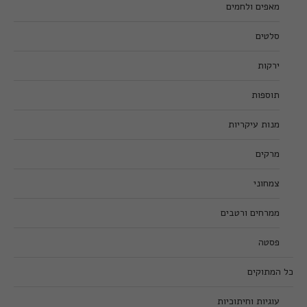
מאפים ולחמים
סלטים
ירקות
תוספות
מנות עיקריות
מרקים
צמחוני
ממרחים ורטבים
פסטה
כל המתוקים
עוגיות וחיתוכיות