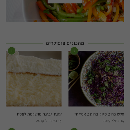
מתכונים פופולרים
1
2
סלט כרוב סגול ברוטב אסייתי
עוגת גבינה מושלמת לפסח
14 ביולי 2019
13 באפריל 2019