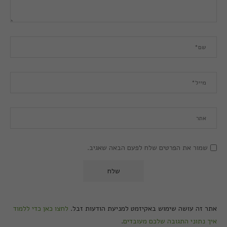
שמור את הפרטים שלח לפעם הבאה שאגיב.
אתר זה עושה שימוש באקיזמט למניעת הודעות זבל.
לחצו כאן כדי ללמוד
איך נתוני התגובה שלכם מעובדים
.