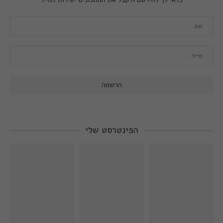
הפינטרסט שלי