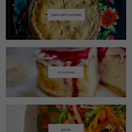
מתכונים לראש השנה
עוגות גבינה
סלטים