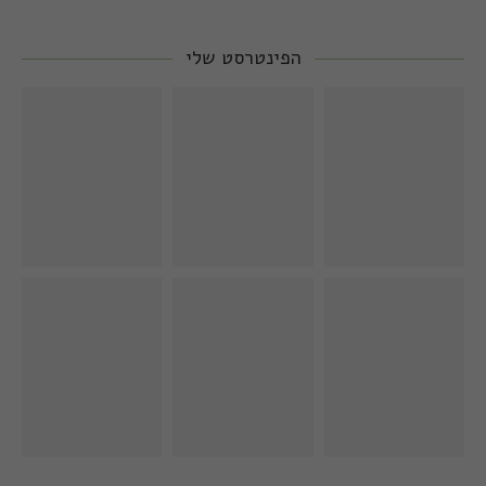
הפינטרסט שלי