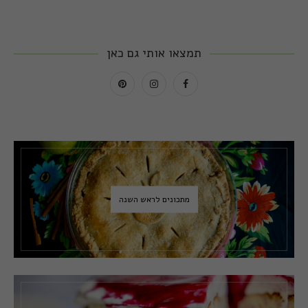
תמצאו אותי גם כאן
מתכונים לראש השנה