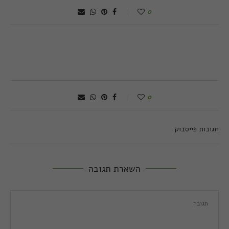
0
0
תגובות פייסבוק
השארת תגובה