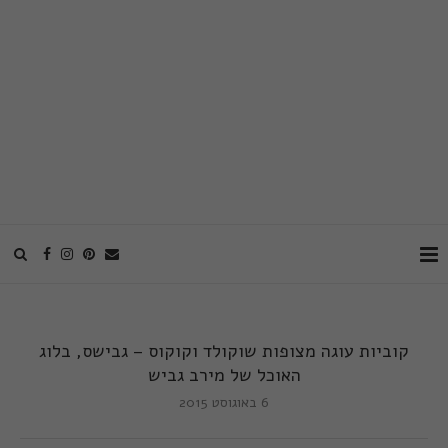
קוביות עוגה מצופות שוקולד וקוקוס – גבישס, בלוג
האוכל של מירב גביש
6 באוגוסט 2015