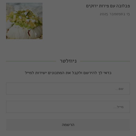
פבלובה עם פירות ירוקים
13 בספטמבר 2025
ניוזלטר
כדאי לך להירשם ולקבל את המתכונים ישירות למייל