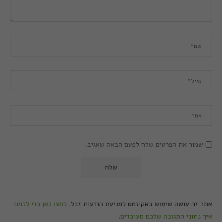
שמור את הפרטים שלח לפעם הבאה שאגיב.
אתר זה עושה שימוש באקיזמט למניעת הודעות זבל.
לחצו כאן כדי ללמוד
איך נתוני התגובה שלכם מעובדים
.