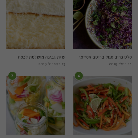
סלט כרוב סגול ברוטב אסייתי
עוגת גבינה מושלמת לפסח
14 ביולי 2019
13 באפריל 2019
3
4