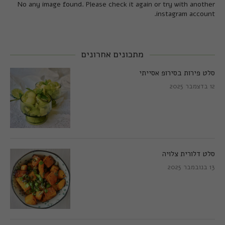
No any image found. Please check it again or try with another
instagram account.
מתכונים אחרונים
סלט פירות בסירופ אסייתי
12 בדצמבר 2025
סלט דלורית צלויה
13 בנובמבר 2025