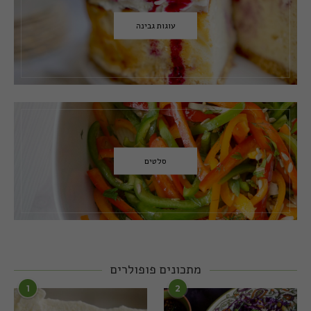
עוגות גבינה
סלטים
מתכונים פופולרים
1
2