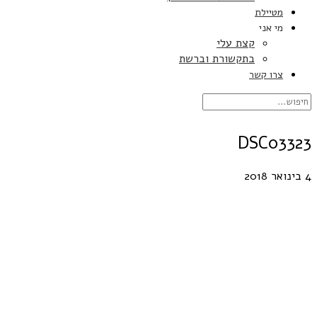
מטיילת
מי אני
קצת עלי
בתקשורת וברשת
צרו קשר
DSC03323
4 בינואר 2018