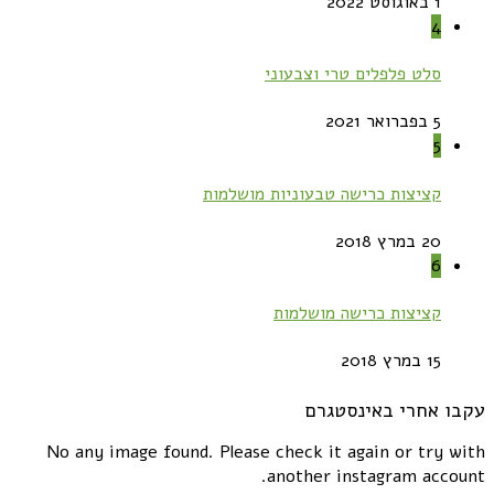
1 באוגוסט 2022
4
סלט פלפלים טרי וצבעוני
5 בפברואר 2021
5
קציצות כרישה טבעוניות מושלמות
20 במרץ 2018
6
קציצות כרישה מושלמות
15 במרץ 2018
עקבו אחרי באינסטגרם
No any image found. Please check it again or try with
another instagram account.