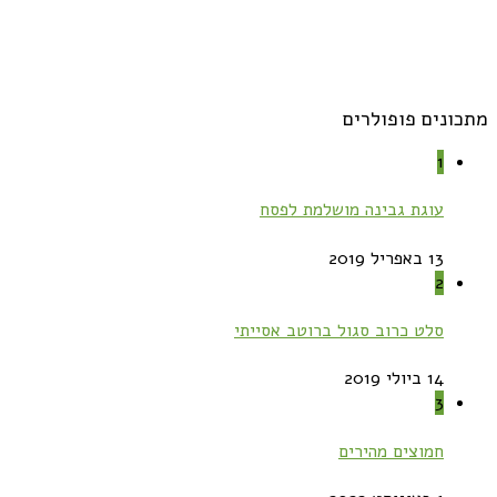
מתכונים פופולרים
1
עוגת גבינה מושלמת לפסח
13 באפריל 2019
2
סלט כרוב סגול ברוטב אסייתי
14 ביולי 2019
3
חמוצים מהירים