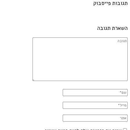
תגובות פייסבוק
השארת תגובה