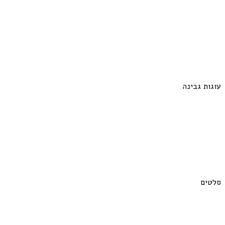
עוגות גבינה
סלטים