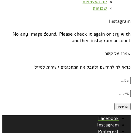
יום העצמאות
שבועות
Instagram
No any image found. Please check it again or try with
another instagram account.
שמרו על קשר
כדאי לך להירשם ולקבל את המתכונים ישירות למייל
Facebook
Instagram
Pinterest