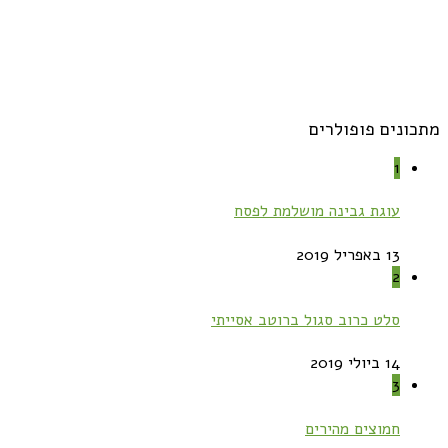
מתכונים פופולרים
1
עוגת גבינה מושלמת לפסח
13 באפריל 2019
2
סלט כרוב סגול ברוטב אסייתי
14 ביולי 2019
3
חמוצים מהירים