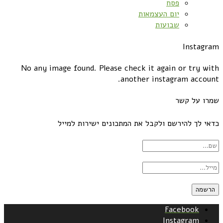
פסח
יום העצמאות
שבועות
Instagram
No any image found. Please check it again or try with
another instagram account.
שמרו על קשר
כדאי לך להירשם ולקבל את המתכונים ישירות למייל
Facebook
Instagram