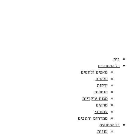
בית
כל המתכונים
מאפים ולחמים
סלטים
ירקות
תוספות
מנות עיקריות
מרקים
צמחוני
ממרחים ורטבים
כל המתוקים
עוגות