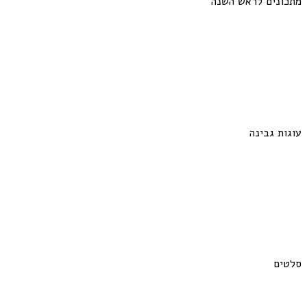
מתכונים לראש השנה
עוגות גבינה
סלטים