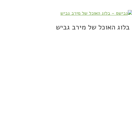
בלוג האוכל של מירב גביש