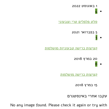
1 באוגוסט 2022
4
סלט פלפלים טרי וצבעוני
5 בפברואר 2021
5
קציצות כרישה טבעוניות מושלמות
20 במרץ 2018
6
קציצות כרישה מושלמות
15 במרץ 2018
עקבו אחרי באינסטגרם
No any image found. Please check it again or try with