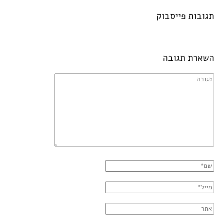
תגובות פייסבוק
השארת תגובה