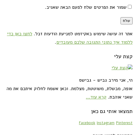
שמור את הפרטים שלח לפעם הבאה שאגיב.
אתר זה עושה שימוש באקיזמט למניעת הודעות זבל.
לחצו כאן כדי
ללמוד איך נתוני התגובה שלכם מעובדים
.
קצת עלי
הי, אני מירב גביש - גבישס
אופה, מבשלת, משוטטת, מצלמת. וכאן אשמח לחלוק איתכם את מה
שאני אוהבת.
קרא עוד...
תמצאו אותי גם כאן
Facebook
Instagram
Pinterest