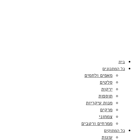
בית
כל המתכונים
מאפים ולחמים
סלטים
ירקות
תוספות
מנות עיקריות
מרקים
צמחוני
ממרחים ורטבים
כל המתוקים
עוגות