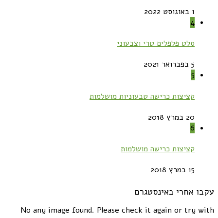
1 באוגוסט 2022
4
סלט פלפלים טרי וצבעוני
5 בפברואר 2021
5
קציצות כרישה טבעוניות מושלמות
20 במרץ 2018
6
קציצות כרישה מושלמות
15 במרץ 2018
עקבו אחרי באינסטגרם
No any image found. Please check it again or try with