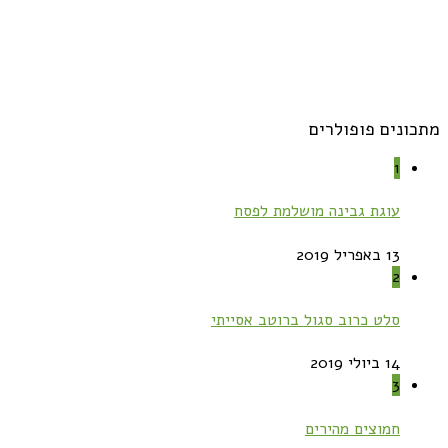
מתכונים פופולרים
1
עוגת גבינה מושלמת לפסח
13 באפריל 2019
2
סלט כרוב סגול ברוטב אסייתי
14 ביולי 2019
3
חמוצים מהירים