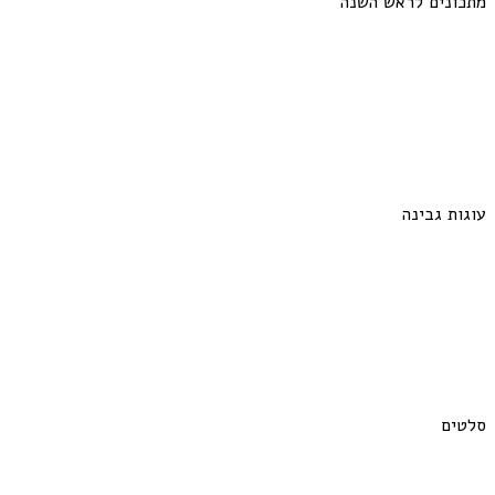
מתכונים לראש השנה
עוגות גבינה
סלטים