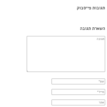
תגובות פייסבוק
השארת תגובה