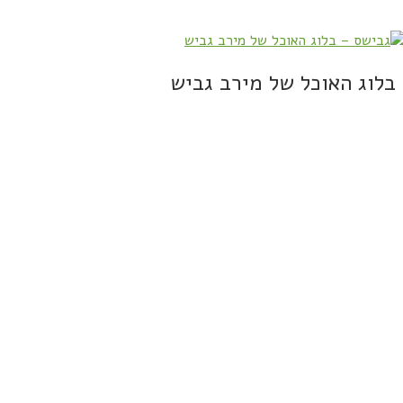
בלוג האוכל של מירב גביש