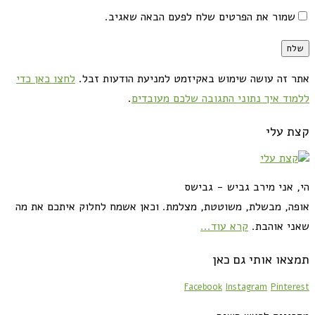
שמור את הפרטים שלח לפעם הבאה שאגיב.
אתר זה עושה שימוש באקיזמט למניעת הודעות זבל.
לחצו כאן כדי
ללמוד איך נתוני התגובה שלכם מעובדים
.
קצת עלי
הי, אני מירב גביש - גבישס
אופה, מבשלת, משוטטת, מצלמת. וכאן אשמח לחלוק איתכם את מה
שאני אוהבת.
קרא עוד...
תמצאו אותי גם כאן
Facebook
Instagram
Pinterest