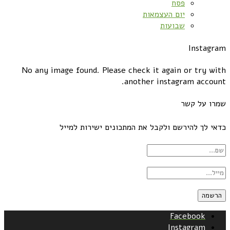
פסח
יום העצמאות
שבועות
Instagram
No any image found. Please check it again or try with
another instagram account.
שמרו על קשר
כדאי לך להירשם ולקבל את המתכונים ישירות למייל
Facebook
Instagram