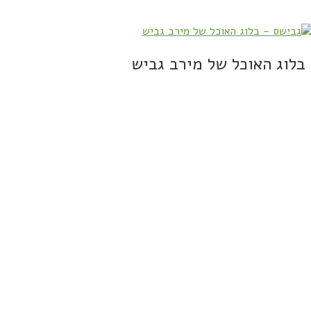
בלוג האוכל של מירב גביש