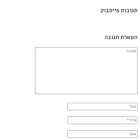
תגובות פייסבוק
השארת תגובה