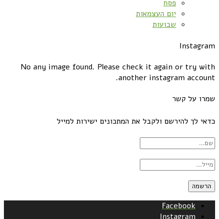
פסח
יום העצמאות
שבועות
Instagram
No any image found. Please check it again or try with
another instagram account.
שמרו על קשר
כדאי לך להירשם ולקבל את המתכונים ישירות למייל
Facebook
Instagram