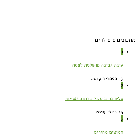
מתכונים פופולרים
1
עוגת גבינה מושלמת לפסח
13 באפריל 2019
2
סלט כרוב סגול ברוטב אסייתי
14 ביולי 2019
3
חמוצים מהירים