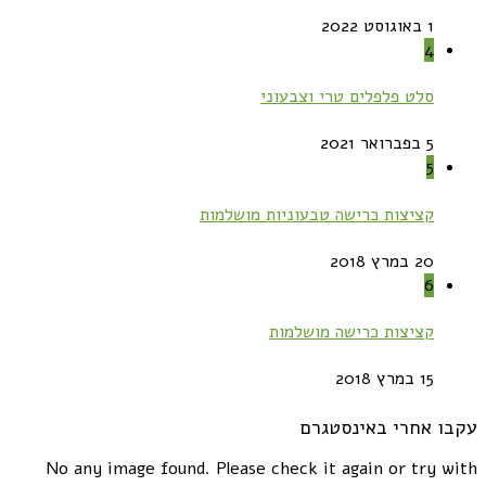
1 באוגוסט 2022
4
סלט פלפלים טרי וצבעוני
5 בפברואר 2021
5
קציצות כרישה טבעוניות מושלמות
20 במרץ 2018
6
קציצות כרישה מושלמות
15 במרץ 2018
עקבו אחרי באינסטגרם
No any image found. Please check it again or try with