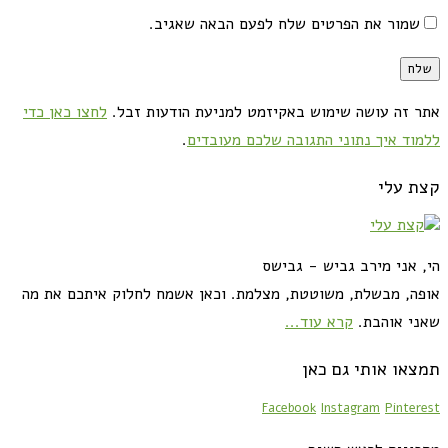
שמור את הפרטים שלח לפעם הבאה שאגיב.
אתר זה עושה שימוש באקיזמט למניעת הודעות זבל.
לחצו כאן כדי
ללמוד איך נתוני התגובה שלכם מעובדים
.
קצת עלי
הי, אני מירב גביש - גבישס
אופה, מבשלת, משוטטת, מצלמת. וכאן אשמח לחלוק איתכם את מה
שאני אוהבת.
קרא עוד...
תמצאו אותי גם כאן
Facebook
Instagram
Pinterest