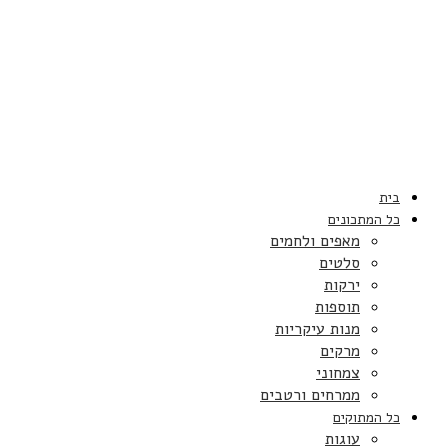
בית
כל המתכונים
מאפים ולחמים
סלטים
ירקות
תוספות
מנות עיקריות
מרקים
צמחוני
ממרחים ורטבים
כל המתוקים
עוגות