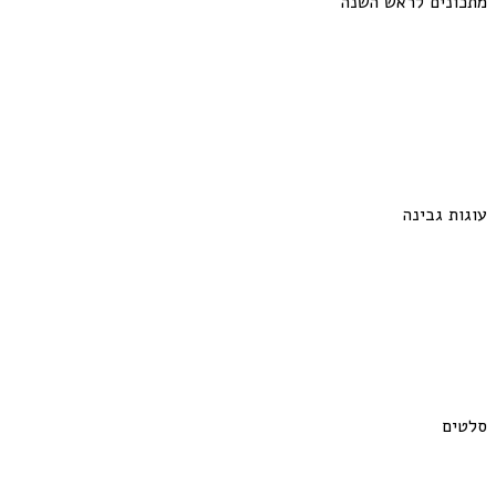
מתכונים לראש השנה
עוגות גבינה
סלטים