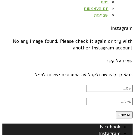
פסח
יום העצמאות
שבועות
Instagram
No any image found. Please check it again or try with
another instagram account.
שמרו על קשר
כדאי לך להירשם ולקבל את המתכונים ישירות למייל
Facebook
Instagram