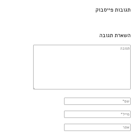
תגובות פייסבוק
השארת תגובה