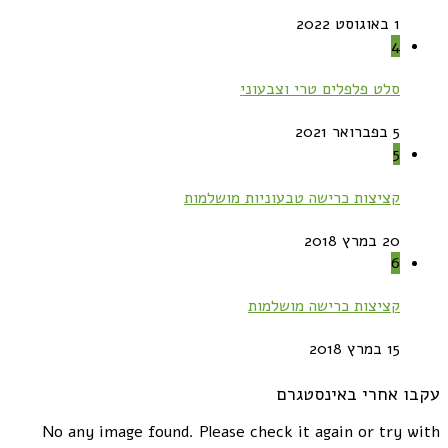
1 באוגוסט 2022
4
סלט פלפלים טרי וצבעוני
5 בפברואר 2021
5
קציצות כרישה טבעוניות מושלמות
20 במרץ 2018
6
קציצות כרישה מושלמות
15 במרץ 2018
עקבו אחרי באינסטגרם
No any image found. Please check it again or try with