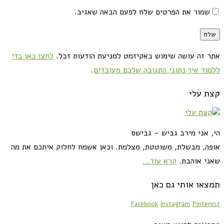
שמור את הפרטים שלח לפעם הבאה שאגיב.
אתר זה עושה שימוש באקיזמט למניעת הודעות זבל.
לחצו כאן כדי
ללמוד איך נתוני התגובה שלכם מעובדים
.
קצת עלי
הי, אני מירב גביש - גבישס
אופה, מבשלת, משוטטת, מצלמת. וכאן אשמח לחלוק איתכם את מה
שאני אוהבת.
קרא עוד...
תמצאו אותי גם כאן
Facebook
Instagram
Pinterest