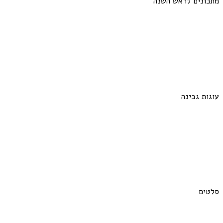
מתכונים לראש השנה
עוגות גבינה
סלטים