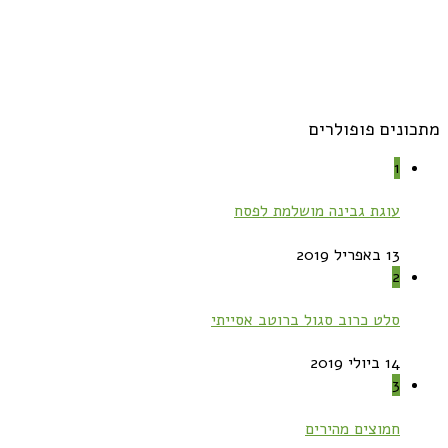
מתכונים פופולרים
1
עוגת גבינה מושלמת לפסח
13 באפריל 2019
2
סלט כרוב סגול ברוטב אסייתי
14 ביולי 2019
3
חמוצים מהירים