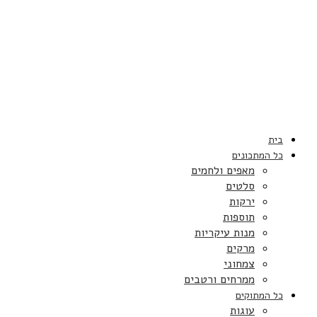
בית
כל המתכונים
מאפים ולחמים
סלטים
ירקות
תוספות
מנות עיקריות
מרקים
צמחוני
ממרחים ורטבים
כל המתוקים
עוגות