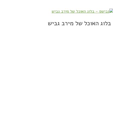
בלוג האוכל של מירב גביש