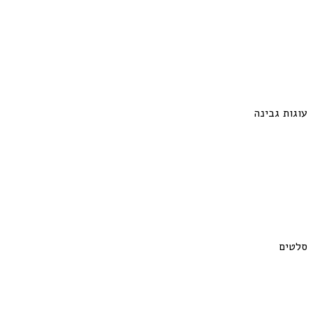
עוגות גבינה
סלטים