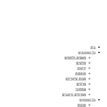
בית
כל המתכונים
מאפים ולחמים
סלטים
ירקות
תוספות
מנות עיקריות
מרקים
צמחוני
ממרחים ורטבים
כל המתוקים
עוגות