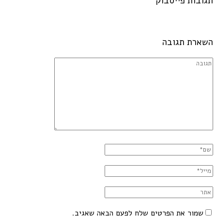
תגובות פייסבוק
השארת תגובה
שמור את הפרטים שלח לפעם הבאה שאגיב.