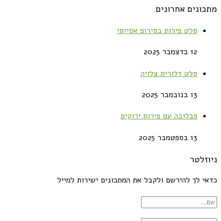
מתכונים אחרונים
סלט פירות בסירופ אסייתי
12 בדצמבר 2025
סלט דלורית צלויה
13 בנובמבר 2025
פבלובה עם פירות ירוקים
13 בספטמבר 2025
ניוזלטר
כדאי לך להירשם ולקבל את המתכונים ישירות למייל