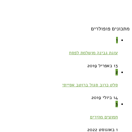
מתכונים פופולרים
1
עוגת גבינה מושלמת לפסח
13 באפריל 2019
2
סלט כרוב סגול ברוטב אסייתי
14 ביולי 2019
3
חמוצים מהירים
1 באוגוסט 2022