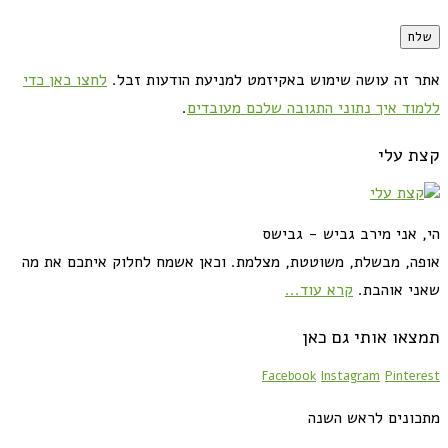
אתר זה עושה שימוש באקיזמט למניעת הודעות זבל.
לחצו כאן כדי
ללמוד איך נתוני התגובה שלכם מעובדים
.
קצת עלי
הי, אני מירב גביש - גבישס
אופה, מבשלת, משוטטת, מצלמת. וכאן אשמח לחלוק איתכם את מה
שאני אוהבת.
קרא עוד...
תמצאו אותי גם כאן
Facebook
Instagram
Pinterest
מתכונים לראש השנה