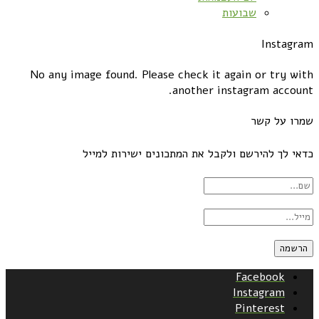
שבועות
Instagram
No any image found. Please check it again or try with
another instagram account.
שמרו על קשר
כדאי לך להירשם ולקבל את המתכונים ישירות למייל
Facebook
Instagram
Pinterest