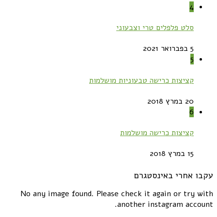
4
סלט פלפלים טרי וצבעוני
5 בפברואר 2021
5
קציצות כרישה טבעוניות מושלמות
20 במרץ 2018
6
קציצות כרישה מושלמות
15 במרץ 2018
עקבו אחרי באינסטגרם
No any image found. Please check it again or try with
another instagram account.