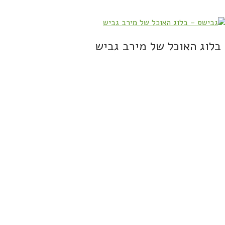
בלוג האוכל של מירב גביש