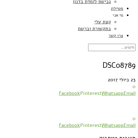
גבישס לומדת בדנון
מטיילת
מי אני
קצת עלי
בתקשורת וברשת
צרו קשר
DSC08789
23 ביולי 2017
0
Facebook
Pinterest
Whatsapp
Email
0
Facebook
Pinterest
Whatsapp
Email