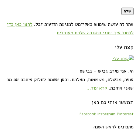
אתר זה עושה שימוש באקיזמט למניעת הודעות זבל.
לחצו כאן כדי
ללמוד איך נתוני התגובה שלכם מעובדים
.
קצת עלי
הי, אני מירב גביש - גבישס
אופה, מבשלת, משוטטת, מצלמת. וכאן אשמח לחלוק איתכם את מה
שאני אוהבת.
קרא עוד...
תמצאו אותי גם כאן
Facebook
Instagram
Pinterest
מתכונים לראש השנה