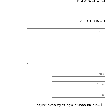
תגובות פייסבוק
השארת תגובה
שמור את הפרטים שלח לפעם הבאה שאגיב.