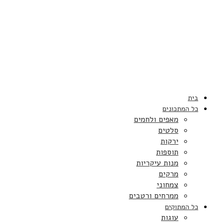
בית
כל המתכונים
מאפים ולחמים
סלטים
ירקות
תוספות
מנות עיקריות
מרקים
צמחוני
ממרחים ורטבים
כל המתוקים
עוגות