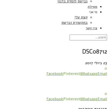
גבישס לומדת בדנון
מטיילת
מי אני
קצת עלי
בתקשורת וברשת
צרו קשר
DSC08712
23 ביולי 2017
0
Facebook
Pinterest
Whatsapp
Email
0
Facebook
Pinterest
Whatsapp
Email