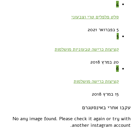
4
סלט פלפלים טרי וצבעוני
5 בפברואר 2021
5
קציצות כרישה טבעוניות מושלמות
20 במרץ 2018
6
קציצות כרישה מושלמות
15 במרץ 2018
עקבו אחרי באינסטגרם
No any image found. Please check it again or try with
another instagram account.