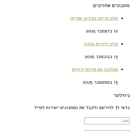
מתכונים אחרונים
סלט פירות בסירופ אסייתי
12 בדצמבר 2025
סלט דלורית צלויה
13 בנובמבר 2025
פבלובה עם פירות ירוקים
13 בספטמבר 2025
ניוזלטר
כדאי לך להירשם ולקבל את המתכונים ישירות למייל