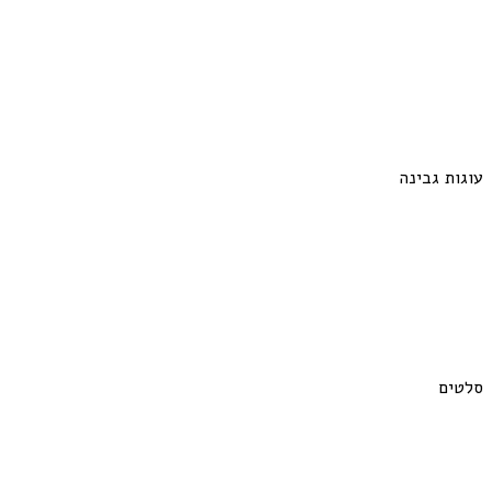
עוגות גבינה
סלטים