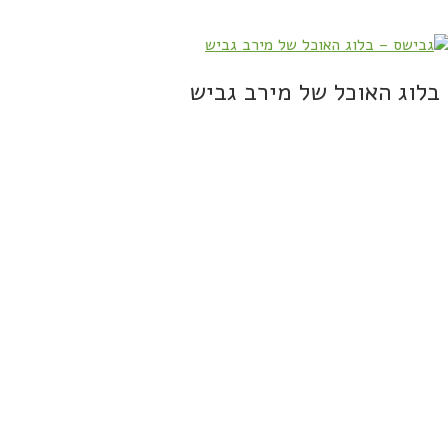
בלוג האוכל של מירב גביש