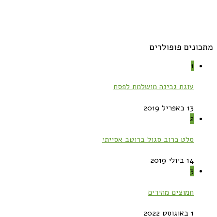
מתכונים פופולרים
1
עוגת גבינה מושלמת לפסח
13 באפריל 2019
2
סלט כרוב סגול ברוטב אסייתי
14 ביולי 2019
3
חמוצים מהירים
1 באוגוסט 2022