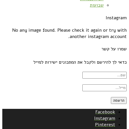
שבועות
Instagram
No any image found. Please check it again or try with
another instagram account.
שמרו על קשר
כדאי לך להירשם ולקבל את המתכונים ישירות למייל
Facebook
Instagram
Pinterest