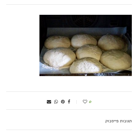
0
תגובות פייסבוק