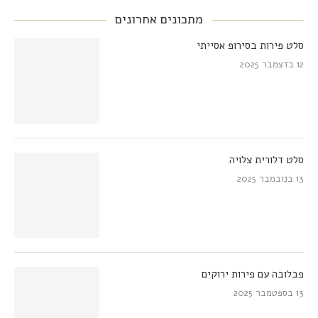
מתכונים אחרונים
סלט פירות בסירופ אסייתי
12 בדצמבר 2025
סלט דלורית צלויה
13 בנובמבר 2025
פבלובה עם פירות ירוקים
13 בספטמבר 2025