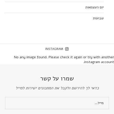
יום העצמאות
שבועות
INSTAGRAM
No any image found. Please check it again or try with another
instagram account.
שמרו על קשר
כדאי לך להירשם ולקבל את המתכונים ישירות למייל