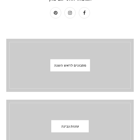
מתכונים לראש השנה
עוגות גבינה