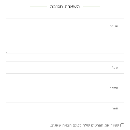
השארת תגובה
שמור את הפרטים שלח לפעם הבאה שאגיב.