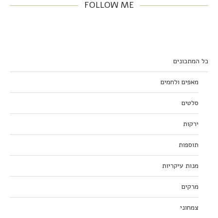
FOLLOW ME
כל המתכונים
מאפים ולחמים
סלטים
ירקות
תוספות
מנות עיקריות
מרקים
צמחוני