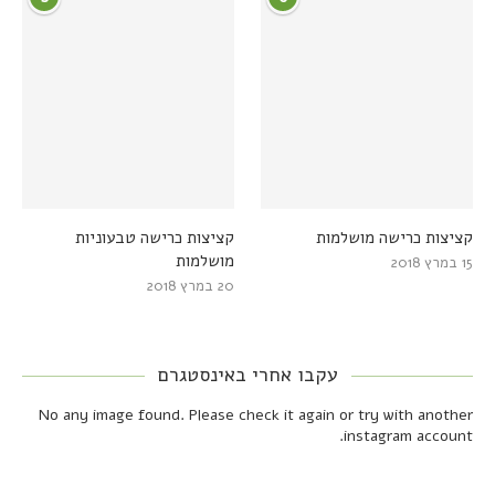
קציצות כרישה מושלמות
קציצות כרישה טבעוניות
מושלמות
15 במרץ 2018
20 במרץ 2018
עקבו אחרי באינסטגרם
No any image found. Please check it again or try with another
instagram account.