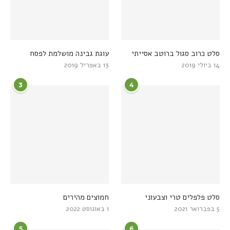
סלט כרוב סגול ברוטב אסייתי
עוגת גבינה מושלמת לפסח
14 ביולי 2019
13 באפריל 2019
3
4
סלט פלפלים טרי וצבעוני
חמוצים מהירים
5 בפברואר 2021
1 באוגוסט 2022
5
6