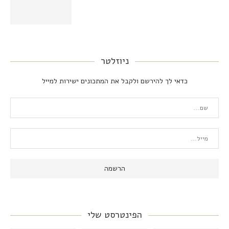
ניוזלטר
כדאי לך להירשם ולקבל את המתכונים ישירות למייל
הפינטרסט שלי