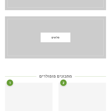
סלטים
מתכונים פופולרים
1
2