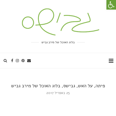
פתח סרגל נגישות
בלוג האוכל של מירב גביש
פיתה, על האש, גבישס, בלוג האוכל של מירב גביש
25 באפריל 2017