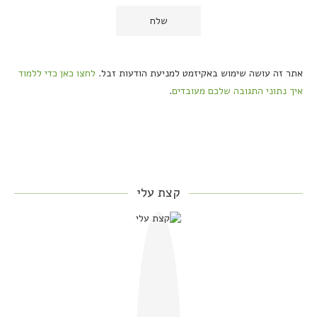
אתר זה עושה שימוש באקיזמט למניעת הודעות זבל.
לחצו כאן כדי ללמוד
איך נתוני התגובה שלכם מעובדים
.
קצת עלי